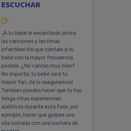
ESCUCHAR
¡A tu bebé le encantarán ahora
las canciones y las rimas
infantiles! Así que cántale a tu
bebé con la mayor frecuencia
posible. ¿No cantas muy bien?
No importa, tu bebé será tu
mayor fan, ¡te lo aseguramos!
También puedes hacer que tu hijo
tenga otras experiencias
auditivas durante esta fase, por
ejemplo, hacer que golpee una
olla volcada con una cuchara de