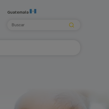
Guatemala
Buscar