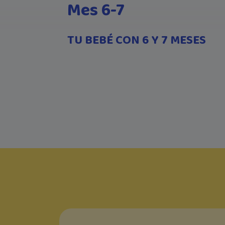
Mes 6-7
TU BEBÉ CON 6 Y 7 MESES