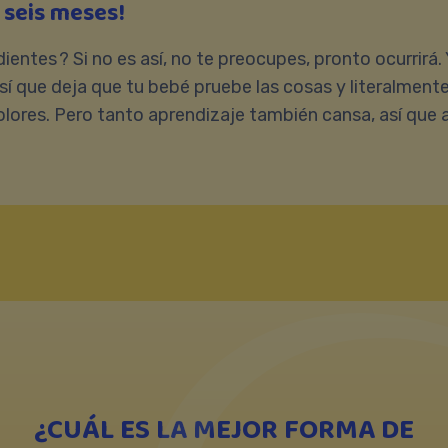
 seis meses!
ientes ? Si no es así, no te preocupes, pronto ocurrirá.
í que deja que tu bebé pruebe las cosas y literalmente 
lores. Pero tanto aprendizaje también cansa, así que
¿CUÁL ES LA MEJOR FORMA DE