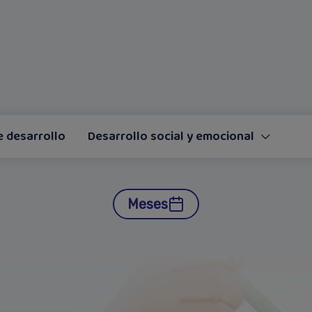
e desarrollo
Desarrollo social y emocional
Meses