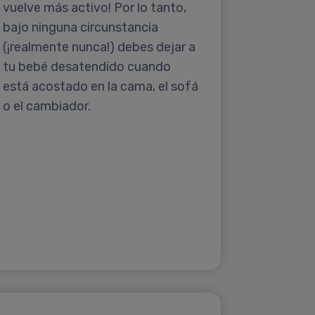
vuelve más activo! Por lo tanto,
bajo ninguna circunstancia
(¡realmente nunca!) debes dejar a
tu bebé desatendido cuando
está acostado en la cama, el sofá
o el cambiador.