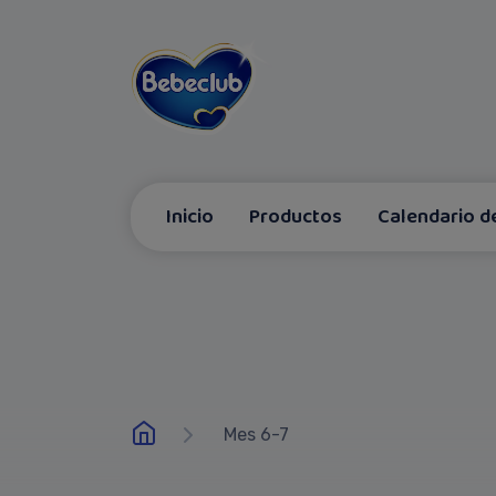
Inicio
Productos
Calendario d
Mes 6-7