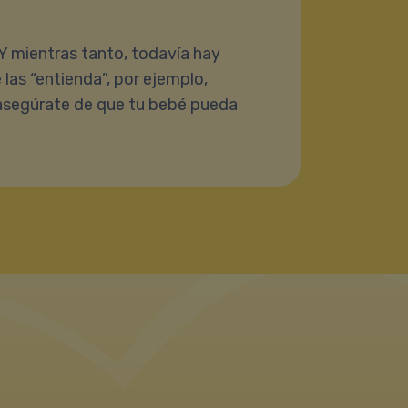
 Y mientras tanto, todavía hay
las “entienda”, por ejemplo,
 asegúrate de que tu bebé pueda