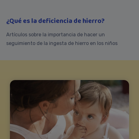
¿Qué es la deficiencia de hierro?
Artículos sobre la importancia de hacer un
seguimiento de la ingesta de hierro en los niños