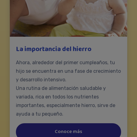
La importancia del hierro
Ahora, alrededor del primer cumpleaños, tu
hijo se encuentra en una fase de crecimiento
y desarrollo intensivo.
Una rutina de alimentación saludable y
variada, rica en todos los nutrientes
importantes, especialmente hierro, sirve de
ayuda a tu pequeño.
Conoce más