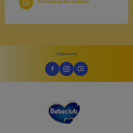
Formulario de contacto
¡Síguenos!