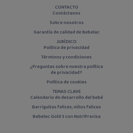
CONTACTO
Contáctanos
Sobre nosotros
Garantía de calidad de Bebelac
JURÍDICO
Política de privacidad
Términos y condiciones
¿Preguntas sobre nuestra política
de privacidad?
Política de cookies
TEMAS CLAVE
Calendario de desarrollo del bebé
Barriguitas felices, niños felices
Bebelac Gold 3 con NutriPrecisa