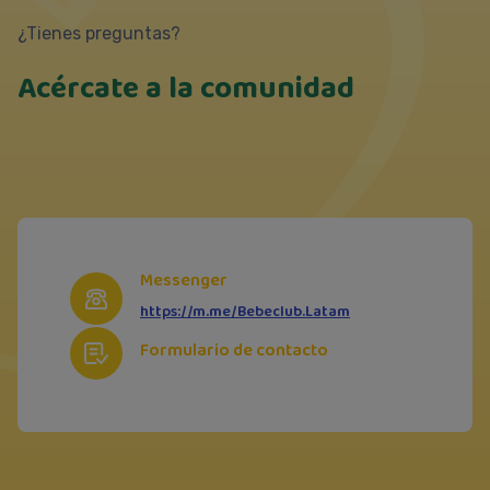
¿Tienes preguntas?
Acércate a la comunidad
Messenger
https://m.me/Bebeclub.Latam
Formulario de contacto