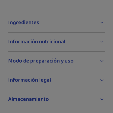
Ingredientes
Información nutricional
Modo de preparación y uso
Información legal
Almacenamiento