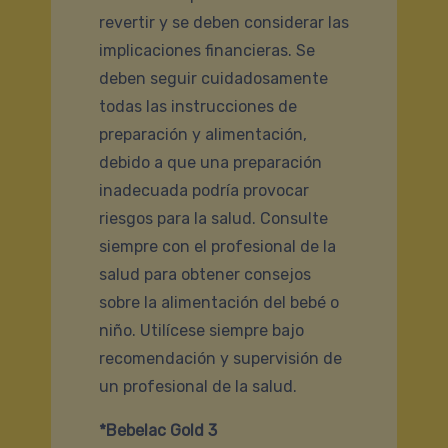
revertir y se deben considerar las
implicaciones financieras. Se
deben seguir cuidadosamente
todas las instrucciones de
preparación y alimentación,
debido a que una preparación
inadecuada podría provocar
riesgos para la salud. Consulte
siempre con el profesional de la
salud para obtener consejos
sobre la alimentación del bebé o
niño. Utilícese siempre bajo
recomendación y supervisión de
un profesional de la salud.
*Bebelac Gold 3