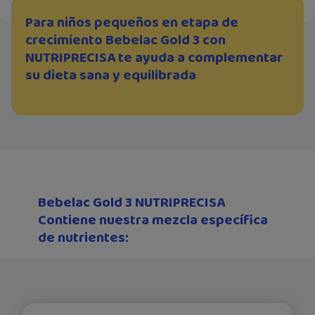
Para niños pequeños en etapa de
crecimiento Bebelac Gold 3 con
NUTRIPRECISA te ayuda a complementar
su dieta sana y equilibrada
Bebelac Gold 3 NUTRIPRECISA
Contiene nuestra mezcla específica
de nutrientes: