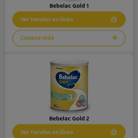
Bebelac Gold 1
Ver tiendas en línea
Conoce más
Bebelac Gold 2
Ver tiendas en línea