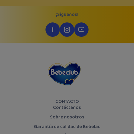
¡Síguenos!
CONTACTO
Contáctanos
Sobre nosotros
Garantía de calidad de Bebelac