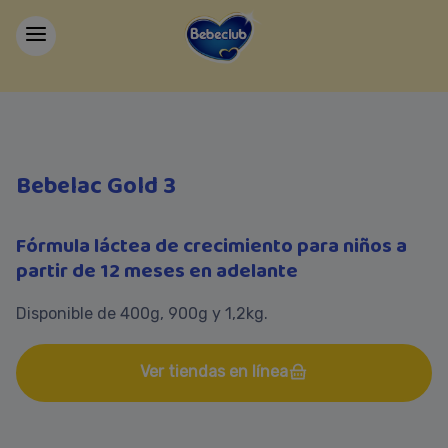
Bebelac Gold 3
Fórmula láctea de crecimiento para niños a
partir de 12 meses en adelante
Disponible de 400g, 900g y 1,2kg.
Ver tiendas en línea