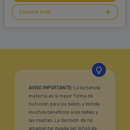
Conoce más
AVISO IMPORTANTE:
La lactancia
materna es la mejor forma de
nutrición para los bebés y brinda
muchos beneficios a los bebés y
las madres. La decisión de no
amamantar puede ser difícil de