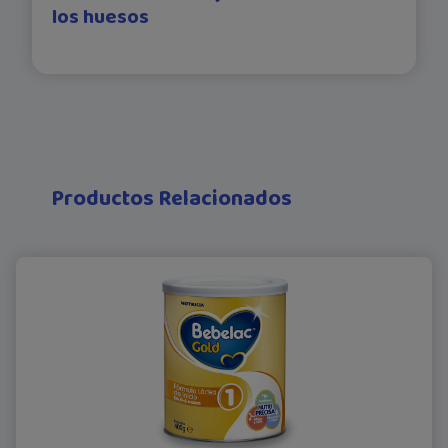
los huesos
Productos Relacionados