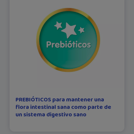
PREBIÓTICOS para mantener una
flora intestinal sana como parte de
un sistema digestivo sano