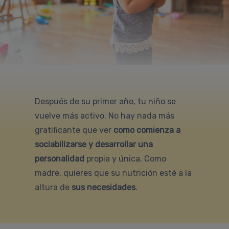
Después de su primer año, tu niño se
vuelve más activo. No hay nada más
gratificante que ver
como comienza a
sociabilizarse y desarrollar una
personalidad
propia y única. Como
madre, quieres que su nutrición esté a la
altura de
sus necesidades
.