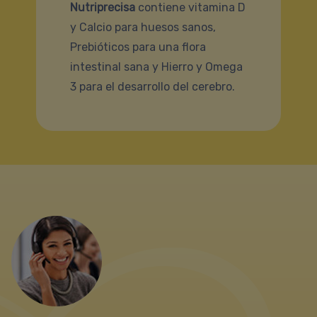
Nutriprecisa
contiene vitamina D
y Calcio para huesos sanos,
Prebióticos para una flora
intestinal sana y Hierro y Omega
3 para el desarrollo del cerebro.