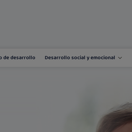
o de desarrollo
Desarrollo social y emocional