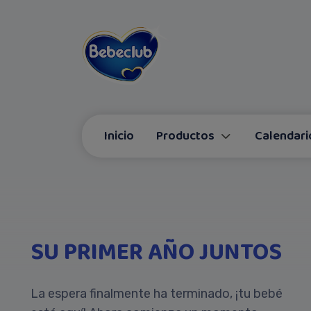
Inicio
Productos
Calendari
SU PRIMER AÑO JUNTOS
La espera finalmente ha terminado, ¡tu bebé