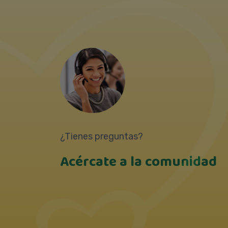
¿Tienes preguntas?
Acércate a la comunidad