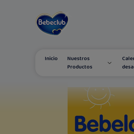
Inicio
Nuestros
Cale
Productos
desa