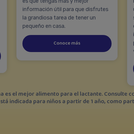
es que tengas más y mejor
información útil para que disfrutes
la grandiosa tarea de tener un
pequeño en casa.
Conoce más
a es el mejor alimento para el lactante. Consulte c
stá indicada para niños a partir de 1 año, como part