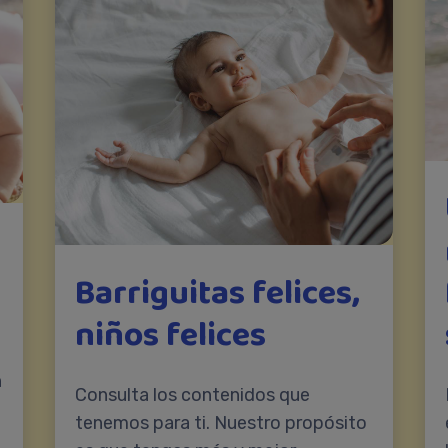
Barriguitas felices,
niños felices
n
Consulta los contenidos que
tenemos para ti. Nuestro propósito