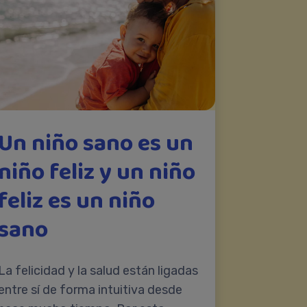
Un niño sano es un
niño feliz y un niño
feliz es un niño
sano
La felicidad y la salud están ligadas
entre sí de forma intuitiva desde