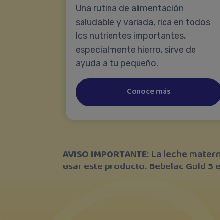
Una rutina de alimentación
saludable y variada, rica en todos
los nutrientes importantes,
especialmente hierro, sirve de
ayuda a tu pequeño.
Conoce más
AVISO IMPORTANTE
: La leche matern
usar este producto. Bebelac Gold 3 e