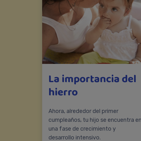
La importancia del
hierro
Ahora, alrededor del primer
cumpleaños, tu hijo se encuentra e
una fase de crecimiento y
desarrollo intensivo.