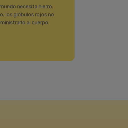
mundo necesita hierro.
, los glóbulos rojos no
ministrarlo al cuerpo.