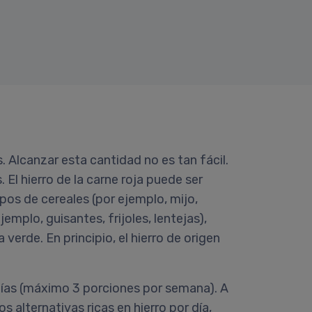
Alcanzar esta cantidad no es tan fácil.
 El hierro de la carne roja puede ser
pos de cereales (por ejemplo, mijo,
plo, guisantes, frijoles, lentejas),
verde. En principio, el hierro de origen
días (máximo 3 porciones por semana). A
alternativas ricas en hierro por día,