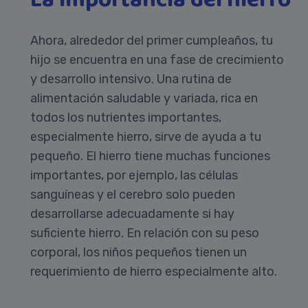
Ahora, alrededor del primer cumpleaños, tu
hijo se encuentra en una fase de crecimiento
y desarrollo intensivo. Una rutina de
alimentación saludable y variada, rica en
todos los nutrientes importantes,
especialmente hierro, sirve de ayuda a tu
pequeño. El hierro tiene muchas funciones
importantes, por ejemplo, las células
sanguíneas y el cerebro solo pueden
desarrollarse adecuadamente si hay
suficiente hierro. En relación con su peso
corporal, los niños pequeños tienen un
requerimiento de hierro especialmente alto.