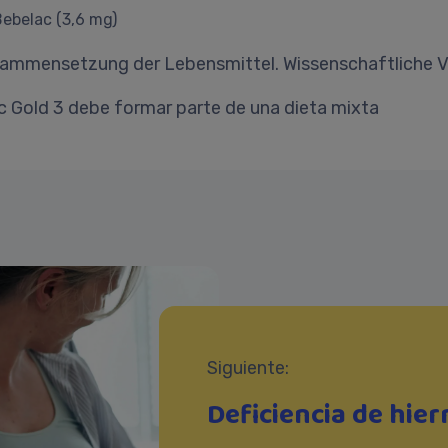
ebelac (3,6 mg)
usammensetzung der Lebensmittel. Wissenschaftliche 
c Gold 3 debe formar parte de una dieta mixta
Siguiente:
Deficiencia de hier