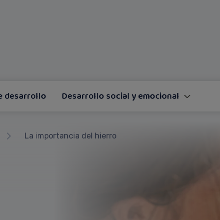
e desarrollo
Desarrollo social y emocional
La importancia del hierro