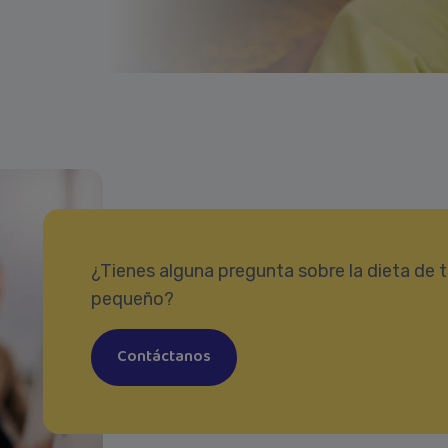
¿Tienes alguna pregunta sobre la dieta de t
pequeño?
Contáctanos