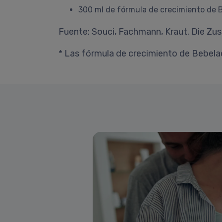
300 ml de fórmula de crecimiento de B
Fuente: Souci, Fachmann, Kraut. Die Z
* Las fórmula de crecimiento de Bebela