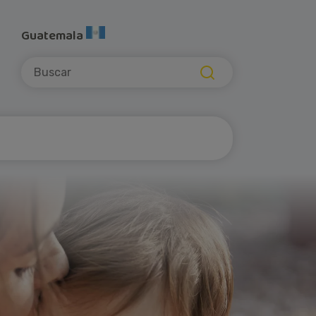
Guatemala
Buscar