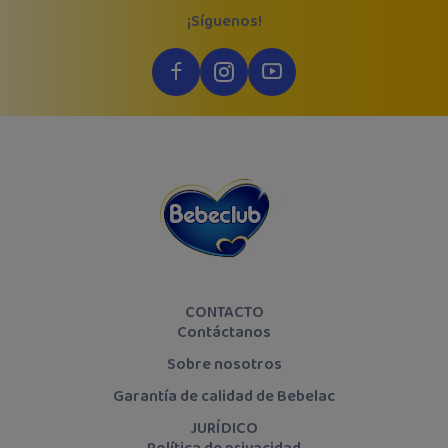
¡Síguenos!
CONTACTO
Contáctanos
Sobre nosotros
Garantía de calidad de Bebelac
JURÍDICO