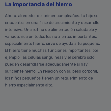
La importancia del hierro
Ahora, alrededor del primer cumpleaños, tu hijo se
encuentra en una fase de crecimiento y desarrollo
intensivo. Una rutina de alimentación saludable y
variada, rica en todos los nutrientes importantes,
especialmente hierro, sirve de ayuda a tu pequeño.
El hierro tiene muchas funciones importantes, por
ejemplo, las células sanguíneas y el cerebro solo
pueden desarrollarse adecuadamente si hay
suficiente hierro. En relación con su peso corporal,
los niños pequeños tienen un requerimiento de
hierro especialmente alto.