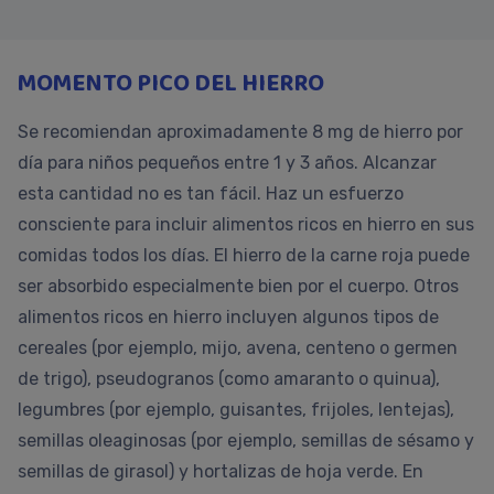
MOMENTO PICO DEL HIERRO
Se recomiendan aproximadamente 8 mg de hierro por
día para niños pequeños entre 1 y 3 años. Alcanzar
esta cantidad no es tan fácil. Haz un esfuerzo
consciente para incluir alimentos ricos en hierro en sus
comidas todos los días. El hierro de la carne roja puede
ser absorbido especialmente bien por el cuerpo. Otros
alimentos ricos en hierro incluyen algunos tipos de
cereales (por ejemplo, mijo, avena, centeno o germen
de trigo), pseudogranos (como amaranto o quinua),
legumbres (por ejemplo, guisantes, frijoles, lentejas),
semillas oleaginosas (por ejemplo, semillas de sésamo y
semillas de girasol) y hortalizas de hoja verde. En