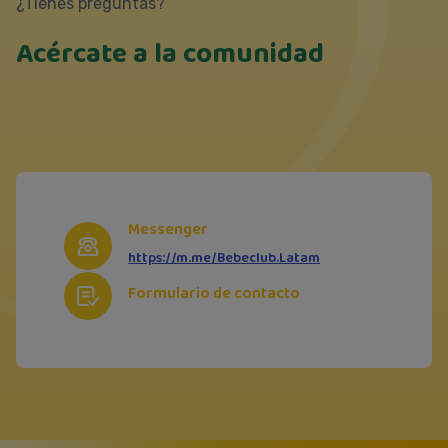
¿Tienes preguntas?
Acércate a la comunidad
Messenger
https://m.me/Bebeclub.Latam
Formulario de contacto