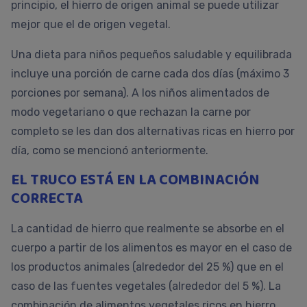
principio, el hierro de origen animal se puede utilizar
mejor que el de origen vegetal.
Una dieta para niños pequeños saludable y equilibrada
incluye una porción de carne cada dos días (máximo 3
porciones por semana). A los niños alimentados de
modo vegetariano o que rechazan la carne por
completo se les dan dos alternativas ricas en hierro por
día, como se mencionó anteriormente.
EL TRUCO ESTÁ EN LA COMBINACIÓN
CORRECTA
La cantidad de hierro que realmente se absorbe en el
cuerpo a partir de los alimentos es mayor en el caso de
los productos animales (alrededor del 25 %) que en el
caso de las fuentes vegetales (alrededor del 5 %). La
combinación de alimentos vegetales ricos en hierro