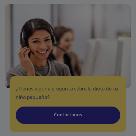
¿Tienes alguna pregunta sobre la dieta de tu
niño pequeño?
Contáctanos