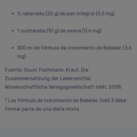
½ rebanada (25 g) de pan integral (0,5 mg)
1 cucharada (10 g) de avena (0,6 mg)
300 ml de fórmula de crecimiento de Bebelac (3,6
mg)
Fuente: Souci, Fachmann, Kraut. Die
Zusammensetzung der Lebensmittel.
Wissenschaftliche Verlagsgesellschaft mbH, 2008.
* Las fórmula de crecimiento de Bebelac Gold 3 debe
formar parte de una dieta mixta