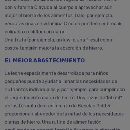
con vitamina C ayuda al cuerpo a aprovechar aún
mejor el hierro de los alimentos. Dale, por ejemplo,
verduras ricas en vitamina C como pueden ser brócoli,
colinabo o coliflor con carne.
Una fruta (por ejemplo, un kiwi o una fresa) como
postre también mejora la absorción de hierro.
EL MEJOR ABASTECIMIENTO
La leche especialmente desarrollada para niños
pequeños puede ayudar a llenar las necesidades de
nutrientes individuales y, por ejemplo, para cumplir con
el requerimiento diario de hierro. Dos tazas de 150 ml*
de las fórmula de crecimiento de Bebelac Gold 3
proporcionan alrededor de la mitad de las necesidades
diarias de hierro. Una rutina de alimentación