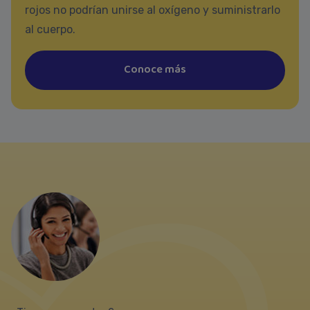
rojos no podrían unirse al oxígeno y suministrarlo
al cuerpo.
Conoce más