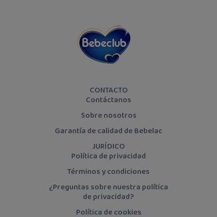
CONTACTO
Contáctanos
Sobre nosotros
Garantía de calidad de Bebelac
JURÍDICO
Política de privacidad
Términos y condiciones
¿Preguntas sobre nuestra política
de privacidad?
Política de cookies