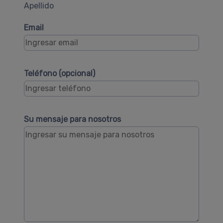
Apellido
Email
Teléfono (opcional)
Su mensaje para nosotros