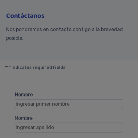
Contáctanos
Nos pondremos en contacto contigo a la brevedad
posible.
"*" indicates required fields
Nombre
Nombre