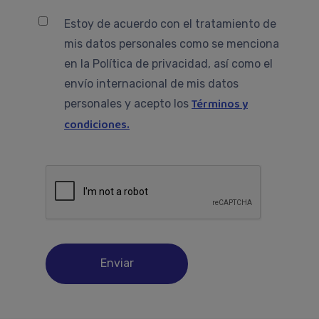
Estoy de acuerdo con el tratamiento de
mis datos personales como se menciona
en la Política de privacidad, así como el
envío internacional de mis datos
Términos y
personales y acepto los
condiciones.
Enviar