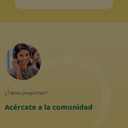
¿Tienes preguntas?
Acércate a la comunidad