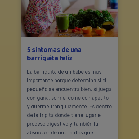
5 síntomas de una
barriguita feliz
La barriguita de un bebé es muy
importante porque determina si el
pequeño se encuentra bien, si juega
con gana, sonríe, come con apetito
y duerme tranquilamente. Es dentro
de la tripita donde tiene lugar el
proceso digestivo y también la
absorción de nutrientes que