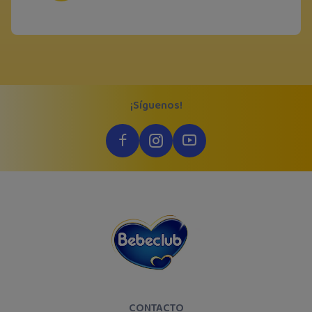
¡Síguenos!
CONTACTO