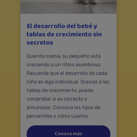
El desarrollo del bebé y
tablas de crecimiento sin
secretos
Querida mamá, su pequeño está
creciendo a un ritmo asombroso.
Recuerde que el desarrollo de cada
niño es algo individual. Gracias a las
tablas de crecimiento, puede
comprobar si es correcto y
armonioso. Conozca los tipos de
percentiles y cómo usarlos.
Conoce más