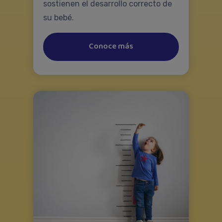
sostienen el desarrollo correcto de
su bebé.
Conoce más