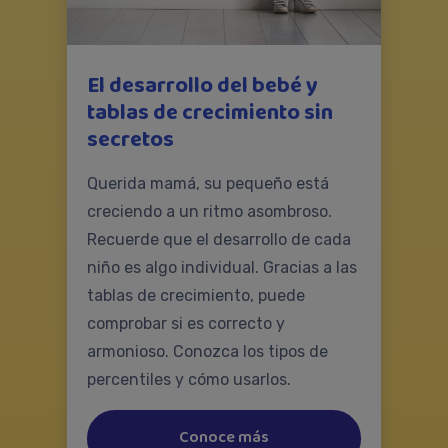
El desarrollo del bebé y
tablas de crecimiento sin
secretos
Querida mamá, su pequeño está
creciendo a un ritmo asombroso.
Recuerde que el desarrollo de cada
niño es algo individual. Gracias a las
tablas de crecimiento, puede
comprobar si es correcto y
armonioso. Conozca los tipos de
percentiles y cómo usarlos.
Conoce más