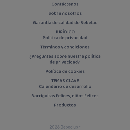
Contáctanos
Sobre nosotros
Garantía de calidad de Bebelac
JURÍDICO
Política de privacidad
Términos y condiciones
¿Preguntas sobre nuestra política
de privacidad?
Política de cookies
TEMAS CLAVE
Calendario de desarrollo
Barriguitas felices, niños felices
Productos
2026 Bebeclub™