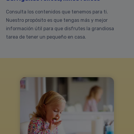
Consulta los contenidos que tenemos para ti.
Nuestro propósito es que tengas más y mejor
información útil para que disfrutes la grandiosa
tarea de tener un pequeño en casa.