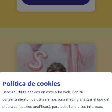
Política de cookies
Bebelac utiliza cookies en este sitio web. Con tu
consentimiento, los utilizaremos para medir y analizar el uso del
sitio web (cookies analíticas), para adaptarlo a tus intereses