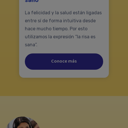
sano
La felicidad y la salud están ligadas
entre sí de forma intuitiva desde
hace mucho tiempo. Por esto
utilizamos la expresión “la risa es
sana”.
Conoce más