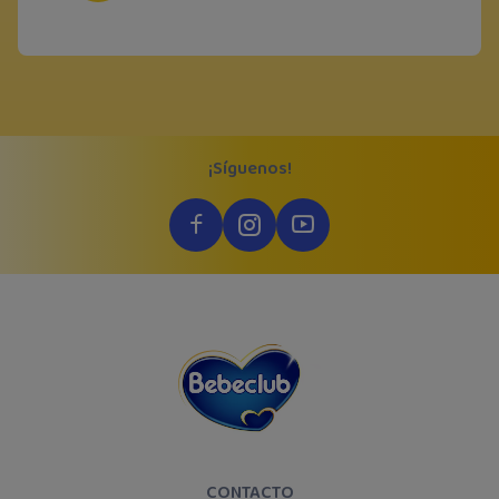
¡Síguenos!
CONTACTO