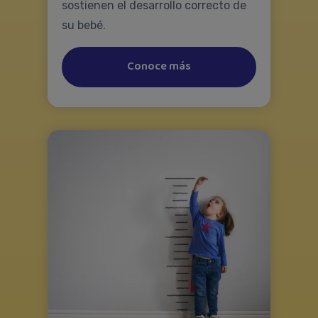
sostienen el desarrollo correcto de
su bebé.
Conoce más