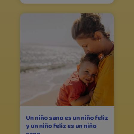
Un niño sano es un niño feliz
y un niño feliz es un niño