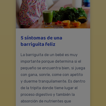
5 síntomas de una
barriguita feliz
La barriguita de un bebé es muy
importante porque determina si el
pequeño se encuentra bien, si juega
con gana, sonríe, come con apetito
y duerme tranquilamente. Es dentro
de la tripita donde tiene lugar el
proceso digestivo y también la
absorción de nutrientes que