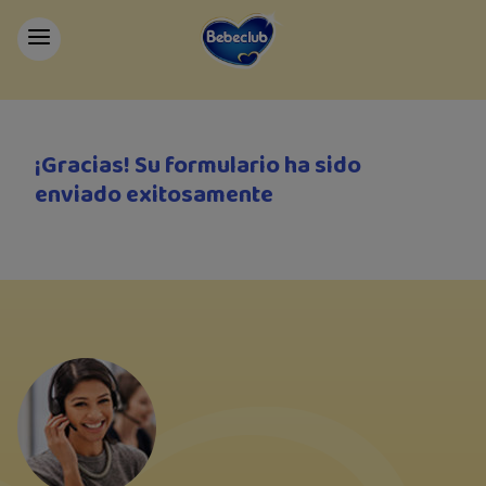
¡Gracias! Su formulario ha sido
enviado exitosamente