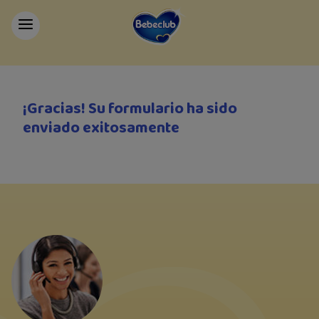
¡Gracias! Su formulario ha sido
enviado exitosamente