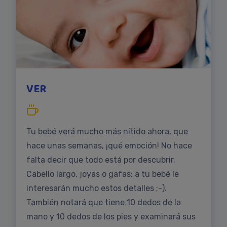
VER
Tu bebé verá mucho más nítido ahora, que
hace unas semanas, ¡qué emoción! No hace
falta decir que todo está por descubrir.
Cabello largo, joyas o gafas: a tu bebé le
interesarán mucho estos detalles ;-).
También notará que tiene 10 dedos de la
mano y 10 dedos de los pies y examinará sus