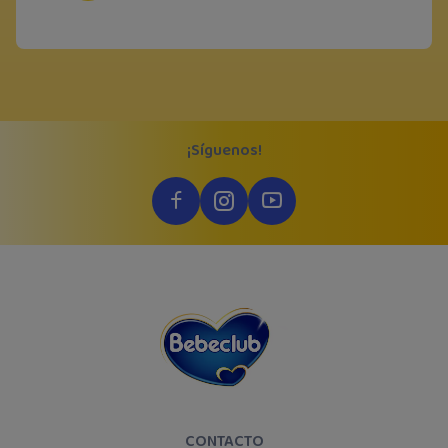
¡Síguenos!
CONTACTO