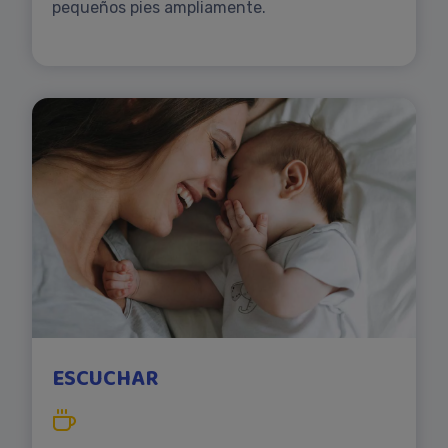
pequeños pies ampliamente.
ESCUCHAR