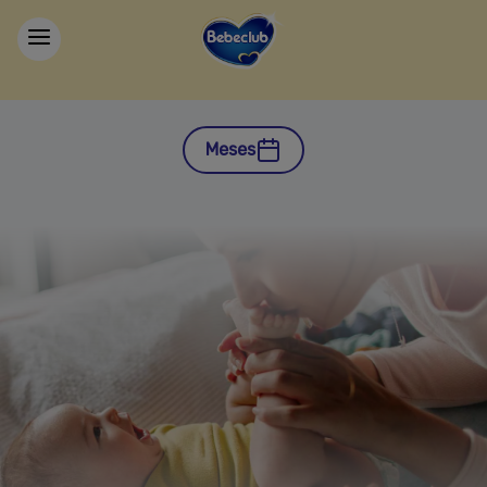
Meses