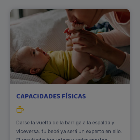
CAPACIDADES FÍSICAS
Darse la vuelta de la barriga a la espalda y
viceversa; tu bebé ya será un experto en ello.