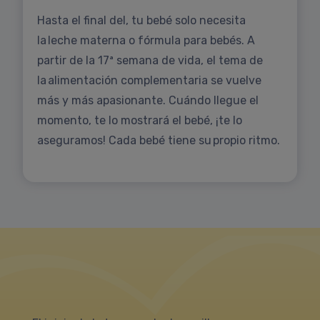
Hasta el final del, tu bebé solo necesita
la leche materna o fórmula para bebés. A
partir de la 17ª semana de vida, el tema de
la alimentación complementaria se vuelve
más y más apasionante. Cuándo llegue el
momento, te lo mostrará el bebé, ¡te lo
aseguramos! Cada bebé tiene su propio ritmo.