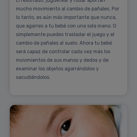
El resultado: juguetear y rodar aportan
mucho movimiento al cambio de pañales. Por
lo tanto, es aún más importante que nunca,
que agarres a tu bebé con una sola mano. O
simplemente puedes trasladar el juego y el
cambio de pañales al suelo. Ahora tu bebé
será capaz de controlar cada vez más los
movimientos de sus manos y dedos y de
examinar los objetos agarrándolos y
sacudiéndolos.