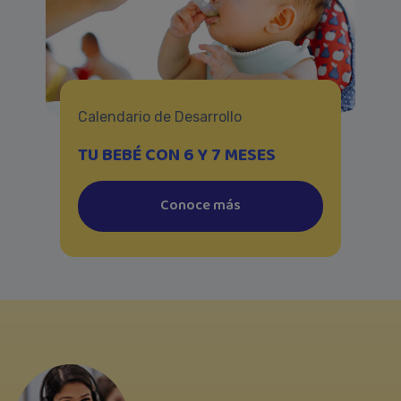
Calendario de Desarrollo
TU BEBÉ CON 6 Y 7 MESES
Conoce más