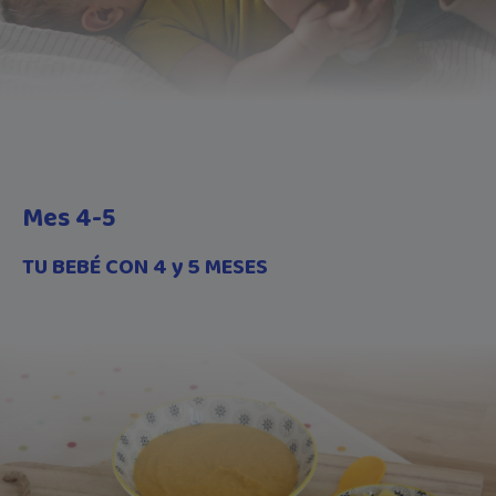
Mes 4-5
TU BEBÉ CON 4 y 5 MESES