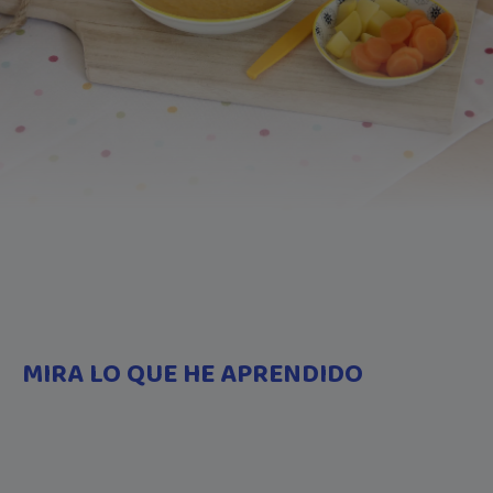
MIRA LO QUE HE APRENDIDO