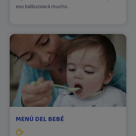
eso balbuceará mucho.
MENÚ DEL BEBÉ