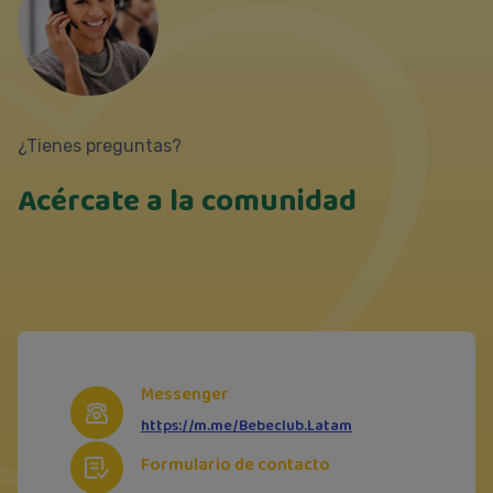
¿Tienes preguntas?
Acércate a la comunidad
Messenger
https://m.me/Bebeclub.Latam
Formulario de contacto