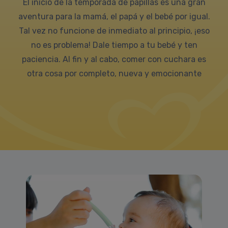
El inicio de la temporada de papillas es una gran
aventura para la mamá, el papá y el bebé por igual.
Tal vez no funcione de inmediato al principio, ¡eso
no es problema! Dale tiempo a tu bebé y ten
paciencia. Al fin y al cabo, comer con cuchara es
otra cosa por completo, nueva y emocionante