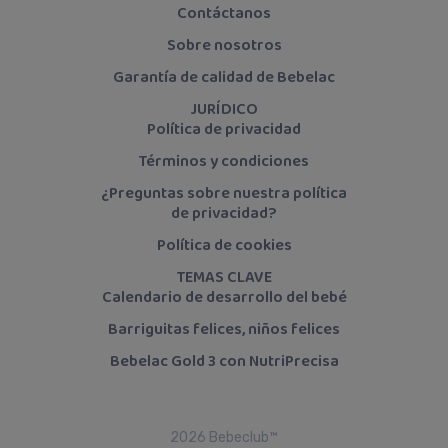
Contáctanos
Sobre nosotros
Garantía de calidad de Bebelac
JURÍDICO
Política de privacidad
Términos y condiciones
¿Preguntas sobre nuestra política
de privacidad?
Política de cookies
TEMAS CLAVE
Calendario de desarrollo del bebé
Barriguitas felices, niños felices
Bebelac Gold 3 con NutriPrecisa
2026 Bebeclub™