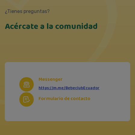
¿Tienes preguntas?
Acércate a la comunidad
Messenger
https://m.me/BebeclubEcuador
Formulario de contacto