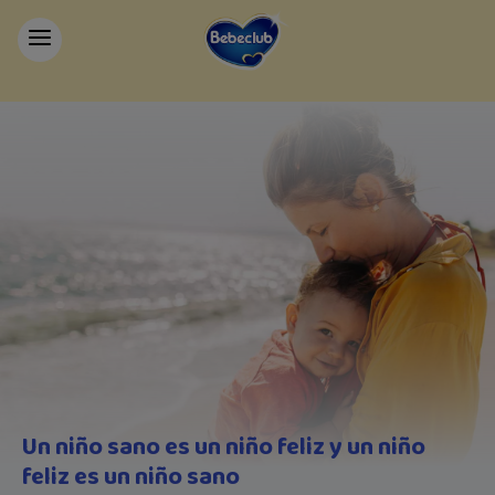
Un niño sano es un niño feliz y un niño
feliz es un niño sano