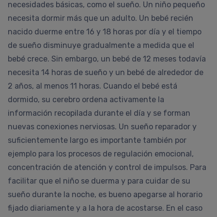
necesidades básicas, como el sueño. Un niño pequeño
necesita dormir más que un adulto. Un bebé recién
nacido duerme entre 16 y 18 horas por día y el tiempo
de sueño disminuye gradualmente a medida que el
bebé crece. Sin embargo, un bebé de 12 meses todavía
necesita 14 horas de sueño y un bebé de alrededor de
2 años, al menos 11 horas. Cuando el bebé está
dormido, su cerebro ordena activamente la
información recopilada durante el día y se forman
nuevas conexiones nerviosas. Un sueño reparador y
suficientemente largo es importante también por
ejemplo para los procesos de regulación emocional,
concentración de atención y control de impulsos. Para
facilitar que el niño se duerma y para cuidar de su
sueño durante la noche, es bueno apegarse al horario
fijado diariamente y a la hora de acostarse. En el caso