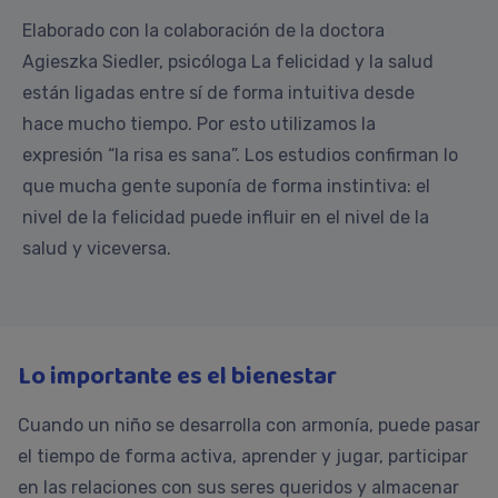
Elaborado con la colaboración de la doctora
Agieszka Siedler, psicóloga La felicidad y la salud
están ligadas entre sí de forma intuitiva desde
hace mucho tiempo. Por esto utilizamos la
expresión “la risa es sana”. Los estudios confirman lo
que mucha gente suponía de forma instintiva: el
nivel de la felicidad puede influir en el nivel de la
salud y viceversa.
Lo importante es el bienestar
Cuando un niño se desarrolla con armonía, puede pasar
el tiempo de forma activa, aprender y jugar, participar
en las relaciones con sus seres queridos y almacenar