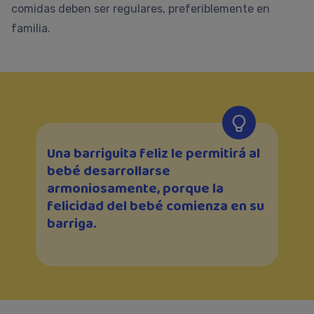
comidas deben ser regulares, preferiblemente en
familia.
Una barriguita feliz le permitirá al
bebé desarrollarse
armoniosamente, porque la
felicidad del bebé comienza en su
barriga.