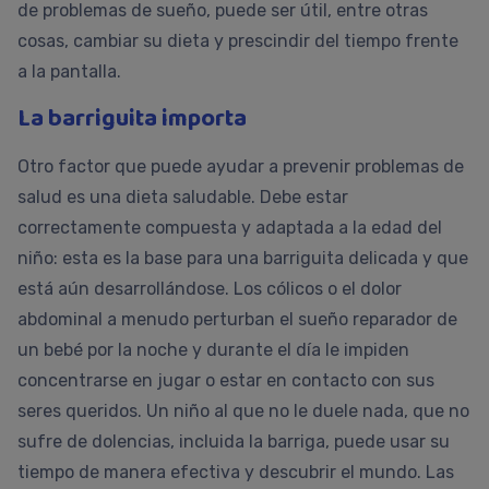
de problemas de sueño, puede ser útil, entre otras
cosas, cambiar su dieta y prescindir del tiempo frente
a la pantalla.
La barriguita importa
Otro factor que puede ayudar a prevenir problemas de
salud es una dieta saludable. Debe estar
correctamente compuesta y adaptada a la edad del
niño: esta es la base para una barriguita delicada y que
está aún desarrollándose. Los cólicos o el dolor
abdominal a menudo perturban el sueño reparador de
un bebé por la noche y durante el día le impiden
concentrarse en jugar o estar en contacto con sus
seres queridos. Un niño al que no le duele nada, que no
sufre de dolencias, incluida la barriga, puede usar su
tiempo de manera efectiva y descubrir el mundo. Las