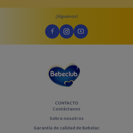
¡Síguenos!
CONTACTO
Contáctanos
Sobre nosotros
Garantía de calidad de Bebelac