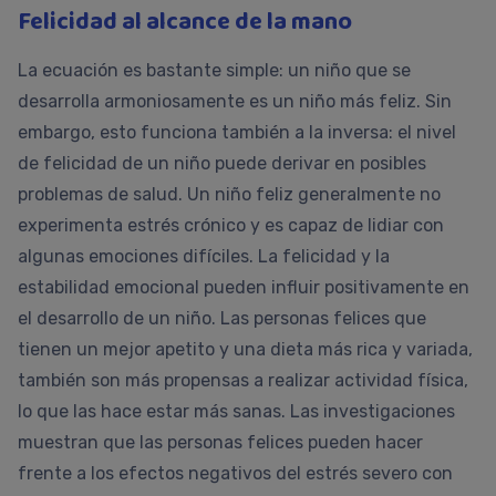
Felicidad al alcance de la mano
La ecuación es bastante simple: un niño que se
desarrolla armoniosamente es un niño más feliz. Sin
embargo, esto funciona también a la inversa: el nivel
de felicidad de un niño puede derivar en posibles
problemas de salud. Un niño feliz generalmente no
experimenta estrés crónico y es capaz de lidiar con
algunas emociones difíciles. La felicidad y la
estabilidad emocional pueden influir positivamente en
el desarrollo de un niño. Las personas felices que
tienen un mejor apetito y una dieta más rica y variada,
también son más propensas a realizar actividad física,
lo que las hace estar más sanas. Las investigaciones
muestran que las personas felices pueden hacer
frente a los efectos negativos del estrés severo con