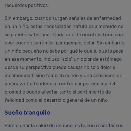
recuerdos positivos.
Sin embargo, cuando surgen señales de enfermedad
en un niño, estas necesidades naturales a menudo no
se pueden satisfacer. Cada uno de nosotros funciona
peor cuando sentimos, por ejemplo, dolor. Sin embargo,
un niño pequeño no sabe por qué le duele, qué le pasa
en ese momento. Incluso “solo” un dolor de estómago
desde su perspectiva puede causar no solo dolor e
incomodidad, sino también miedo y una sensación de
amenaza. La tendencia a enfermar por encima del
promedio puede afectar tanto el sentimiento de
felicidad como el desarrollo general de un niño.
Sueño tranquilo
Para cuidar la salud de un niño, es bueno recordar sus