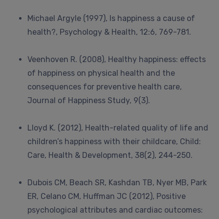
Michael Argyle (1997), Is happiness a cause of
health?, Psychology & Health, 12:6, 769-781.
Veenhoven R. (2008), Healthy happiness: effects
of happiness on physical health and the
consequences for preventive health care,
Journal of Happiness Study, 9(3).
Lloyd K. (2012), Health-related quality of life and
children’s happiness with their childcare, Child:
Care, Health & Development, 38(2), 244-250.
Dubois CM, Beach SR, Kashdan TB, Nyer MB, Park
ER, Celano CM, Huffman JC (2012), Positive
psychological attributes and cardiac outcomes: