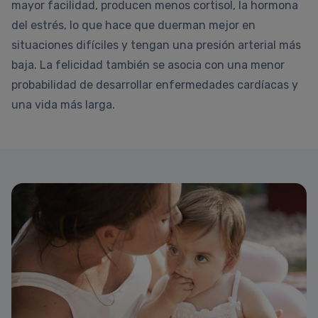
mayor facilidad, producen menos cortisol, la hormona
del estrés, lo que hace que duerman mejor en
situaciones difíciles y tengan una presión arterial más
baja. La felicidad también se asocia con una menor
probabilidad de desarrollar enfermedades cardíacas y
una vida más larga.