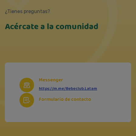
¿Tienes preguntas?
Acércate a la comunidad
Messenger
https://m.me/Bebeclub.Latam
Formulario de contacto