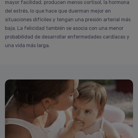
mayor facilidad, producen menos cortisol, la hormona
del estrés, lo que hace que duerman mejor en
situaciones difíciles y tengan una presión arterial más
baja. La felicidad también se asocia con una menor
probabilidad de desarrollar enfermedades cardíacas y
una vida más larga.