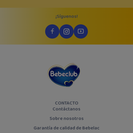
¡Síguenos!
CONTACTO
Contáctanos
Sobre nosotros
Garantía de calidad de Bebelac