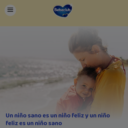
Un niño sano es un niño feliz y un niño
feliz es un niño sano