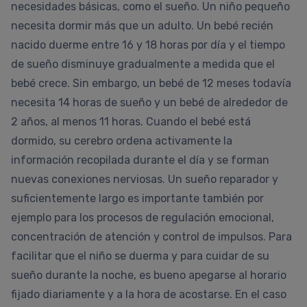
necesidades básicas, como el sueño. Un niño pequeño
necesita dormir más que un adulto. Un bebé recién
nacido duerme entre 16 y 18 horas por día y el tiempo
de sueño disminuye gradualmente a medida que el
bebé crece. Sin embargo, un bebé de 12 meses todavía
necesita 14 horas de sueño y un bebé de alrededor de
2 años, al menos 11 horas. Cuando el bebé está
dormido, su cerebro ordena activamente la
información recopilada durante el día y se forman
nuevas conexiones nerviosas. Un sueño reparador y
suficientemente largo es importante también por
ejemplo para los procesos de regulación emocional,
concentración de atención y control de impulsos. Para
facilitar que el niño se duerma y para cuidar de su
sueño durante la noche, es bueno apegarse al horario
fijado diariamente y a la hora de acostarse. En el caso