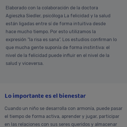
Elaborado con la colaboración de la doctora
Agieszka Siedler, psicóloga La felicidad y la salud
están ligadas entre sí de forma intuitiva desde
hace mucho tiempo. Por esto utilizamos la
expresión “la risa es sana”. Los estudios confirman lo
que mucha gente suponía de forma instintiva: el
nivel de la felicidad puede influir en el nivel de la
salud y viceversa.
Lo importante es el bienestar
Cuando un niño se desarrolla con armonía, puede pasar
el tiempo de forma activa, aprender y jugar, participar
en las relaciones con sus seres queridos y almacenar