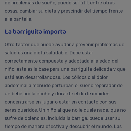
de problemas de sueño, puede ser útil, entre otras
cosas, cambiar su dieta y prescindir del tiempo frente
a la pantalla.
La barriguita importa
Otro factor que puede ayudar a prevenir problemas de
salud es una dieta saludable. Debe estar
correctamente compuesta y adaptada a la edad del
niño: esta es la base para una barriguita delicada y que
está aún desarrollándose. Los cólicos o el dolor
abdominal a menudo perturban el sueño reparador de
un bebé por la noche y durante el día le impiden
concentrarse en jugar o estar en contacto con sus
seres queridos. Un niño al que no le duele nada, que no
sufre de dolencias, incluida la barriga, puede usar su
tiempo de manera efectiva y descubrir el mundo. Las