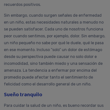
recuerdos positivos.
Sin embargo, cuando surgen señales de enfermedad
en un niño, estas necesidades naturales a menudo no
se pueden satisfacer. Cada uno de nosotros funciona
peor cuando sentimos, por ejemplo, dolor. Sin embargo,
un niño pequeño no sabe por qué le duele, qué le pasa
en ese momento. Incluso “solo” un dolor de estómago
desde su perspectiva puede causar no solo dolor e
incomodidad, sino también miedo y una sensación de
amenaza. La tendencia a enfermar por encima del
promedio puede afectar tanto el sentimiento de
felicidad como el desarrollo general de un niño.
Sueño tranquilo
Para cuidar la salud de un niño, es bueno recordar sus