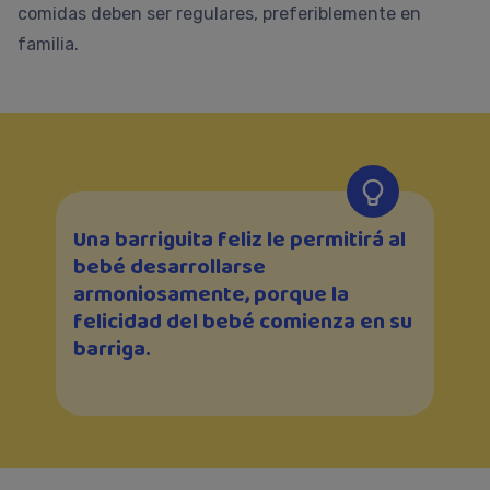
comidas deben ser regulares, preferiblemente en
familia.
Una barriguita feliz le permitirá al
bebé desarrollarse
armoniosamente, porque la
felicidad del bebé comienza en su
barriga.