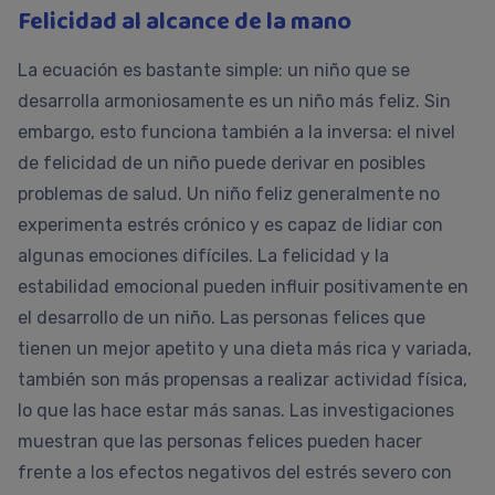
Felicidad al alcance de la mano
La ecuación es bastante simple: un niño que se
desarrolla armoniosamente es un niño más feliz. Sin
embargo, esto funciona también a la inversa: el nivel
de felicidad de un niño puede derivar en posibles
problemas de salud. Un niño feliz generalmente no
experimenta estrés crónico y es capaz de lidiar con
algunas emociones difíciles. La felicidad y la
estabilidad emocional pueden influir positivamente en
el desarrollo de un niño. Las personas felices que
tienen un mejor apetito y una dieta más rica y variada,
también son más propensas a realizar actividad física,
lo que las hace estar más sanas. Las investigaciones
muestran que las personas felices pueden hacer
frente a los efectos negativos del estrés severo con