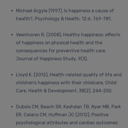
Michael Argyle (1997), Is happiness a cause of
health?, Psychology & Health, 12:6, 769-781.
Veenhoven R. (2008), Healthy happiness: effects
of happiness on physical health and the
consequences for preventive health care,
Journal of Happiness Study, 9(3).
Lloyd K. (2012), Health-related quality of life and
children’s happiness with their childcare, Child:
Care, Health & Development, 38(2), 244-250.
Dubois CM, Beach SR, Kashdan TB, Nyer MB, Park
ER, Celano CM, Huffman JC (2012), Positive
psychological attributes and cardiac outcomes: