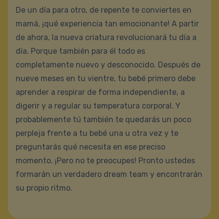
De un día para otro, de repente te conviertes en
mamá, ¡qué experiencia tan emocionante! A partir
de ahora, la nueva criatura revolucionará tu día a
día. Porque también para él todo es
completamente nuevo y desconocido. Después de
nueve meses en tu vientre, tu bebé primero debe
aprender a respirar de forma independiente, a
digerir y a regular su temperatura corporal. Y
probablemente tú también te quedarás un poco
perpleja frente a tu bebé una u otra vez y te
preguntarás qué necesita en ese preciso
momento. ¡Pero no te preocupes! Pronto ustedes
formarán un verdadero dream team y encontrarán
su propio ritmo.