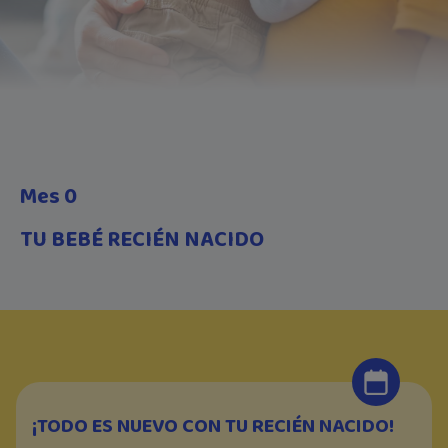
Mes 0
TU BEBÉ RECIÉN NACIDO
¡TODO ES NUEVO CON TU RECIÉN NACIDO!