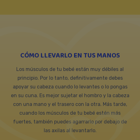
CÓMO LLEVARLO EN TUS MANOS
Los músculos de tu bebé están muy débiles al
principio. Por lo tanto, definitivamente debes
apoyar su cabeza cuando lo levantes o lo pongas
en su cuna. Es mejor sujetar el hombro y la cabeza
con una mano y el trasero con la otra. Más tarde,
cuando los músculos de tu bebé estén más
fuertes, también puedes agarrarlo por debajo de
las axilas al levantarlo.