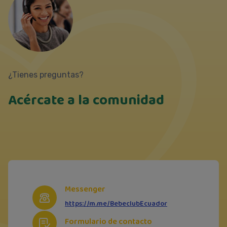
¿Tienes preguntas?
Acércate a la comunidad
Messenger
https://m.me/BebeclubEcuador
Formulario de contacto