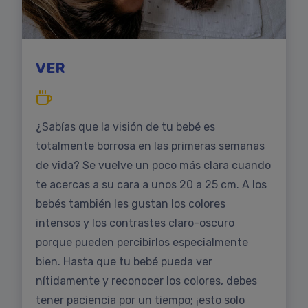
VER
¿Sabías que la visión de tu bebé es
totalmente borrosa en las primeras semanas
de vida? Se vuelve un poco más clara cuando
te acercas a su cara a unos 20 a 25 cm. A los
bebés también les gustan los colores
intensos y los contrastes claro-oscuro
porque pueden percibirlos especialmente
bien. Hasta que tu bebé pueda ver
nítidamente y reconocer los colores, debes
tener paciencia por un tiempo; ¡esto solo