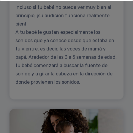
Incluso si tu bebé no puede ver muy bien al
principio, ¡su audición funciona realmente
bien!
A tu bebé le gustan especialmente los
sonidos que ya conoce desde que estaba en
tu vientre, es decir, las voces de mamá y
papá. Arededor de las 3 a 5 semanas de edad,
tu bebé comenzará a buscar la fuente del
sonido y a girar la cabeza en la dirección de
donde provienen los sonidos.