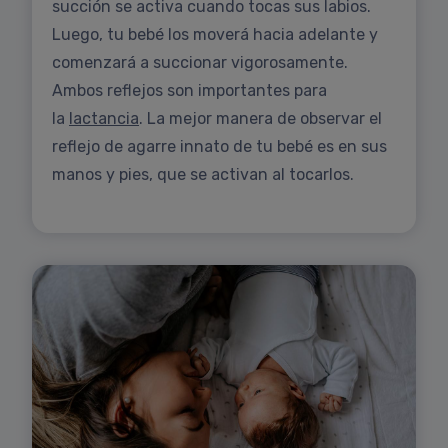
succión se activa cuando tocas sus labios.
Luego, tu bebé los moverá hacia adelante y
comenzará a succionar vigorosamente.
Ambos reflejos son importantes para
la
lactancia
. La mejor manera de observar el
reflejo de agarre innato de tu bebé es en sus
manos y pies, que se activan al tocarlos.