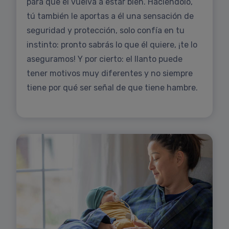
para que él vuelva a estar bien. Haciéndolo,
tú también le aportas a él una sensación de
seguridad y protección, solo confía en tu
instinto: pronto sabrás lo que él quiere, ¡te lo
aseguramos! Y por cierto: el llanto puede
tener motivos muy diferentes y no siempre
tiene por qué ser señal de que tiene hambre.