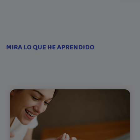
MIRA LO QUE HE APRENDIDO