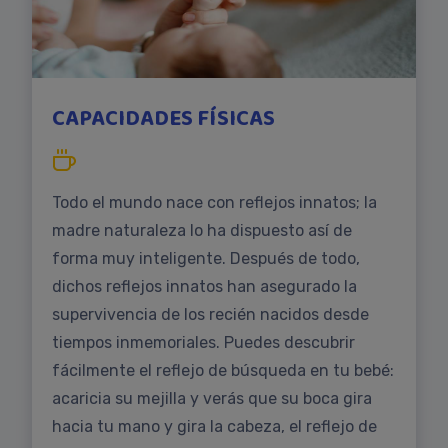
CAPACIDADES FÍSICAS
Todo el mundo nace con reflejos innatos; la
madre naturaleza lo ha dispuesto así de
forma muy inteligente. Después de todo,
dichos reflejos innatos han asegurado la
supervivencia de los recién nacidos desde
tiempos inmemoriales. Puedes descubrir
fácilmente el reflejo de búsqueda en tu bebé:
acaricia su mejilla y verás que su boca gira
hacia tu mano y gira la cabeza, el reflejo de