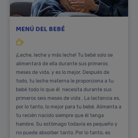
MENÚ DEL BEBÉ
¡Leche, leche y más leche! Tu bebé solo se
alimentará de ella durante sus primeros
meses de vida, y es lo mejor. Después de
todo, tu leche materna le proporciona a tu
bebé todo lo que él necesita durante sus
primeros seis meses de vida . La lactancia es,
por lo tanto, lo mejor para tu bebé. Alimenta a
tu recién nacido siempre que él tenga
hambre. Su estómago todavía es pequeño y
no puede absorber tanto. Por lo tanto, es