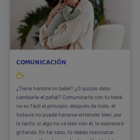
COMUNICACIÓN
¿Tiene hambre mi bebé? ¿O quizás debo
cambiarle el pañal? Comunicarte con tu bebé
no es fácil al principio, después de todo, él
todavía no puede hacerse entender bien, por
lo tanto, si algo no va bien con él, lo expresará
gritando. En tal caso, tú debes reaccionar