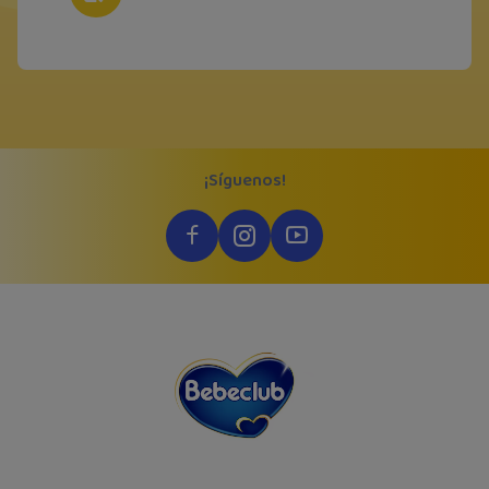
¡Síguenos!