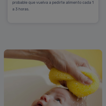
probable que vuelva a pedirte alimento cada 1
a 3 horas.