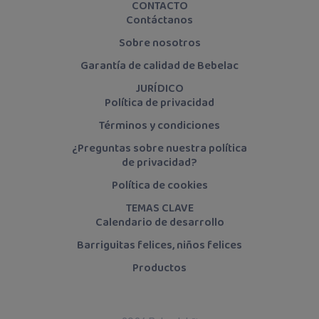
CONTACTO
Contáctanos
Sobre nosotros
Garantía de calidad de Bebelac
JURÍDICO
Política de privacidad
Términos y condiciones
¿Preguntas sobre nuestra política
de privacidad?
Política de cookies
TEMAS CLAVE
Calendario de desarrollo
Barriguitas felices, niños felices
Productos