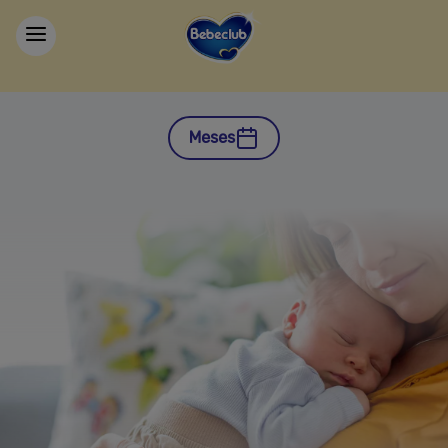
Meses