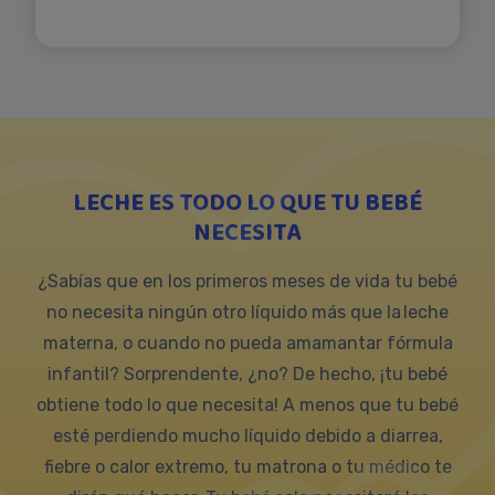
LECHE ES TODO LO QUE TU BEBÉ
NECESITA
¿Sabías que en los primeros meses de vida tu bebé
no necesita ningún otro líquido más que la leche
materna, o cuando no pueda amamantar fórmula
infantil? Sorprendente, ¿no? De hecho, ¡tu bebé
obtiene todo lo que necesita! A menos que tu bebé
esté perdiendo mucho líquido debido a diarrea,
fiebre o calor extremo, tu matrona o tu médico te