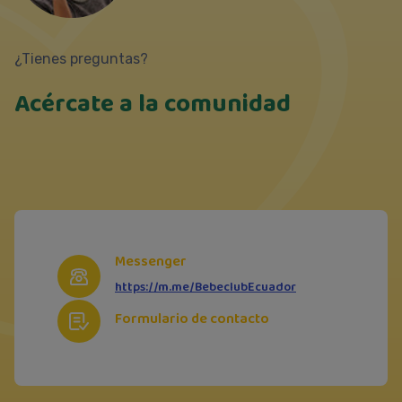
¿Tienes preguntas?
Acércate a la comunidad
Messenger
https://m.me/BebeclubEcuador
Formulario de contacto