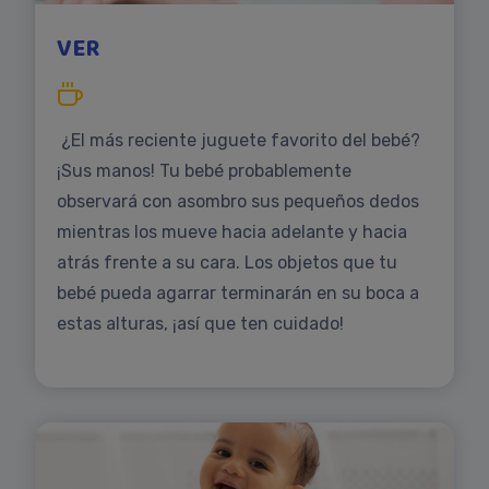
VER
¿El más reciente juguete favorito del bebé?
¡Sus manos! Tu bebé probablemente
observará con asombro sus pequeños dedos
mientras los mueve hacia adelante y hacia
atrás frente a su cara. Los objetos que tu
bebé pueda agarrar terminarán en su boca a
estas alturas, ¡así que ten cuidado!