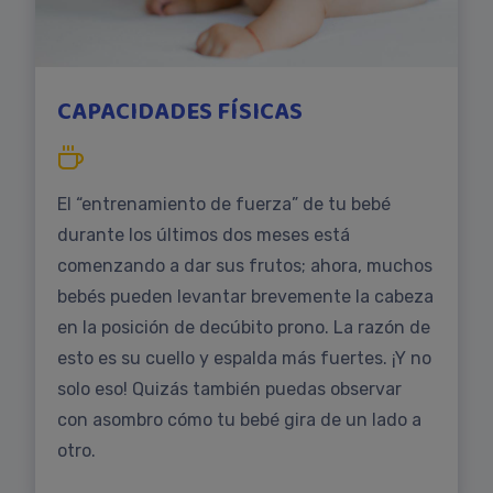
CAPACIDADES FÍSICAS
El “entrenamiento de fuerza” de tu bebé
durante los últimos dos meses está
comenzando a dar sus frutos; ahora, muchos
bebés pueden levantar brevemente la cabeza
en la posición de decúbito prono. La razón de
esto es su cuello y espalda más fuertes. ¡Y no
solo eso! Quizás también puedas observar
con asombro cómo tu bebé gira de un lado a
otro.