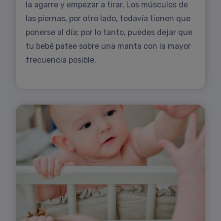
la agarre y empezar a tirar. Los músculos de
las piernas, por otro lado, todavía tienen que
ponerse al día; por lo tanto, puedes dejar que
tu bebé patee sobre una manta con la mayor
frecuencia posible.