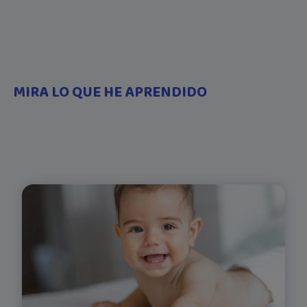
MIRA LO QUE HE APRENDIDO