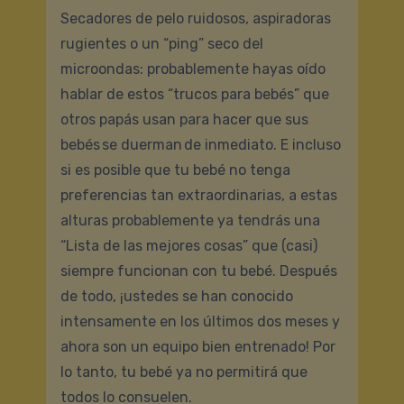
Secadores de pelo ruidosos, aspiradoras
rugientes o un “ping” seco del
microondas: probablemente hayas oído
hablar de estos “trucos para bebés” que
otros papás usan para hacer que sus
bebés se duerman de inmediato. E incluso
si es posible que tu bebé no tenga
preferencias tan extraordinarias, a estas
alturas probablemente ya tendrás una
“Lista de las mejores cosas” que (casi)
siempre funcionan con tu bebé. Después
de todo, ¡ustedes se han conocido
intensamente en los últimos dos meses y
ahora son un equipo bien entrenado! Por
lo tanto, tu bebé ya no permitirá que
todos lo consuelen.