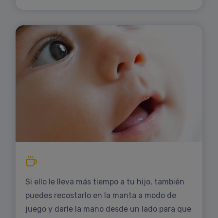
Si ello le lleva más tiempo a tu hijo, también
puedes recostarlo en la manta a modo de
juego y darle la mano desde un lado para que