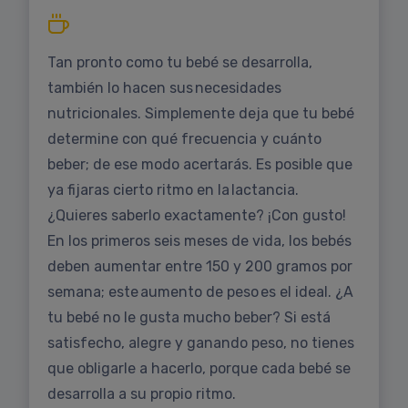
Tan pronto como tu bebé se desarrolla,
también lo hacen sus necesidades
nutricionales. Simplemente deja que tu bebé
determine con qué frecuencia y cuánto
beber; de ese modo acertarás. Es posible que
ya fijaras cierto ritmo en la lactancia.
¿Quieres saberlo exactamente? ¡Con gusto!
En los primeros seis meses de vida, los bebés
deben aumentar entre 150 y 200 gramos por
semana; este aumento de peso es el ideal. ¿A
tu bebé no le gusta mucho beber? Si está
satisfecho, alegre y ganando peso, no tienes
que obligarle a hacerlo, porque cada bebé se
desarrolla a su propio ritmo.