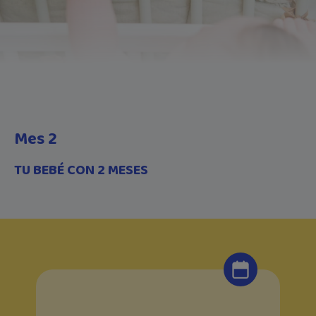
Mes 2
TU BEBÉ CON 2 MESES