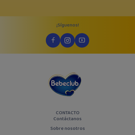
¡Síguenos!
CONTACTO
Contáctanos
Sobre nosotros