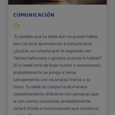
COMUNICACIÓN
Es posible que tu bebé aún no pueda hablar,
pero ya está aprendiendo a comunicarse.
¿Quizás ya notaste que te responde con
felices balbuceos o gorjeos cuando le hablas?
Si tu bebé está de buen humor o emocionado,
probablemente se ponga a remar
salvajemente con los brazos frente a su
torso. Tu bebé se comporta de manera
completamente diferente con personas que
le son menos conocidas: probablemente
estará tímido e incluso puede que comience