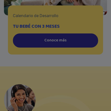
Calendario de Desarrollo
TU BEBÉ CON 3 MESES
Conoce más