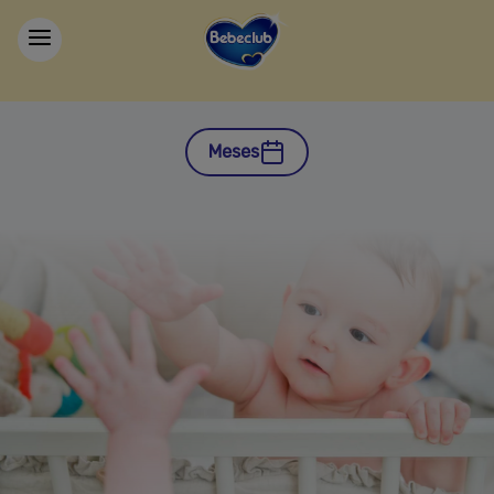
Meses