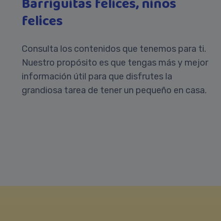
Barriguitas felices, niños
felices
Consulta los contenidos que tenemos para ti.
Nuestro propósito es que tengas más y mejor
información útil para que disfrutes la
grandiosa tarea de tener un pequeño en casa.