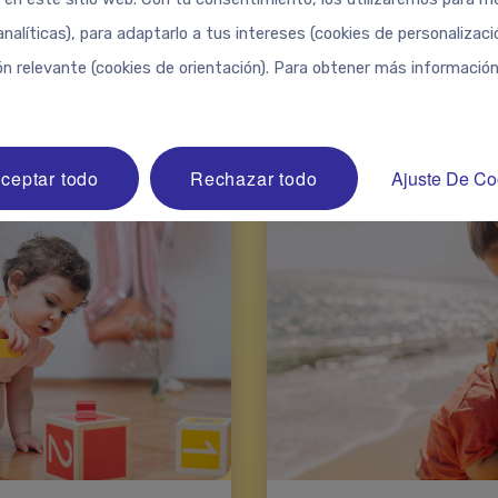
analíticas), para adaptarlo a tus intereses (cookies de personalizac
ón relevante (cookies de orientación). Para obtener más información
ceptar todo
Rechazar todo
Ajuste De Co