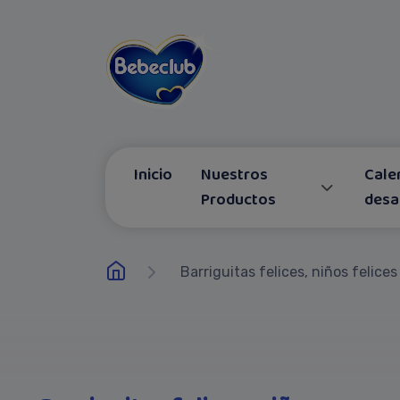
Inicio
Nuestros
Cale
Productos
desa
Barriguitas felices, niños felices