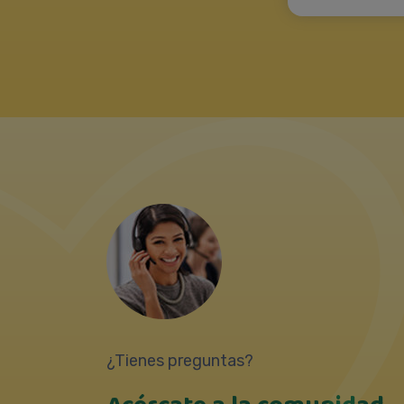
¿Tienes preguntas?