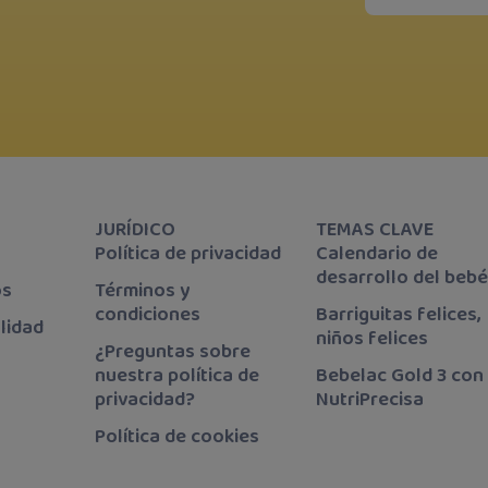
JURÍDICO
TEMAS CLAVE
Política de privacidad
Calendario de
desarrollo del beb
os
Términos y
condiciones
Barriguitas felices,
lidad
niños felices
¿Preguntas sobre
nuestra política de
Bebelac Gold 3 con
privacidad?
NutriPrecisa
Política de cookies