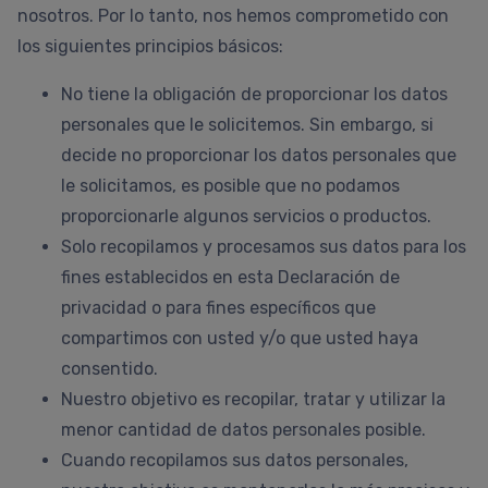
nosotros. Por lo tanto, nos hemos comprometido con
los siguientes principios básicos:
No tiene la obligación de proporcionar los datos
personales que le solicitemos. Sin embargo, si
decide no proporcionar los datos personales que
le solicitamos, es posible que no podamos
proporcionarle algunos servicios o productos.
Solo recopilamos y procesamos sus datos para los
fines establecidos en esta Declaración de
privacidad o para fines específicos que
compartimos con usted y/o que usted haya
consentido.
Nuestro objetivo es recopilar, tratar y utilizar la
menor cantidad de datos personales posible.
Cuando recopilamos sus datos personales,