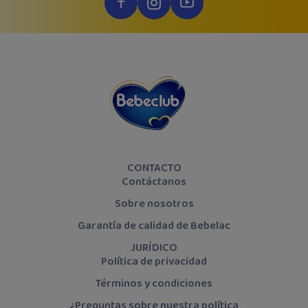
CONTACTO
Contáctanos
Sobre nosotros
Garantía de calidad de Bebelac
JURÍDICO
Política de privacidad
Términos y condiciones
¿Preguntas sobre nuestra política