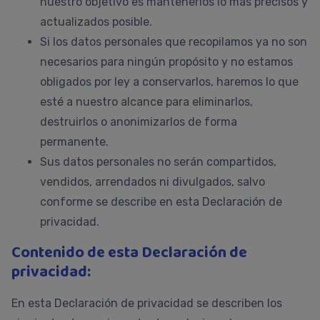
nuestro objetivo es mantenerlos lo más precisos y
actualizados posible.
Si los datos personales que recopilamos ya no son
necesarios para ningún propósito y no estamos
obligados por ley a conservarlos, haremos lo que
esté a nuestro alcance para eliminarlos,
destruirlos o anonimizarlos de forma
permanente.
Sus datos personales no serán compartidos,
vendidos, arrendados ni divulgados, salvo
conforme se describe en esta Declaración de
privacidad.
Contenido de esta Declaración de
privacidad:
En esta Declaración de privacidad se describen los