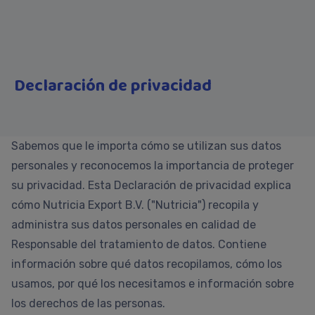
Declaración de privacidad
Sabemos que le importa cómo se utilizan sus datos
personales y reconocemos la importancia de proteger
su privacidad. Esta Declaración de privacidad explica
cómo Nutricia Export B.V. ("Nutricia") recopila y
administra sus datos personales en calidad de
Responsable del tratamiento de datos. Contiene
información sobre qué datos recopilamos, cómo los
usamos, por qué los necesitamos e información sobre
los derechos de las personas.