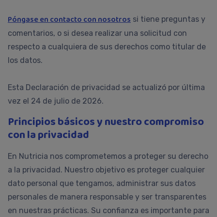
Póngase en contacto con nosotros
si tiene preguntas y
comentarios, o si desea realizar una solicitud con
respecto a cualquiera de sus derechos como titular de
los datos.
Esta Declaración de privacidad se actualizó por última
vez el 24 de julio de 2026.
Principios básicos y nuestro compromiso
con la privacidad
En Nutricia nos comprometemos a proteger su derecho
a la privacidad. Nuestro objetivo es proteger cualquier
dato personal que tengamos, administrar sus datos
personales de manera responsable y ser transparentes
en nuestras prácticas. Su confianza es importante para