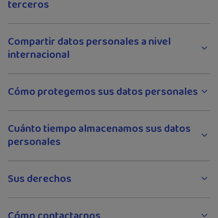
terceros
Compartir datos personales a nivel
internacional
Cómo protegemos sus datos personales
Cuánto tiempo almacenamos sus datos
personales
Sus derechos
Cómo contactarnos