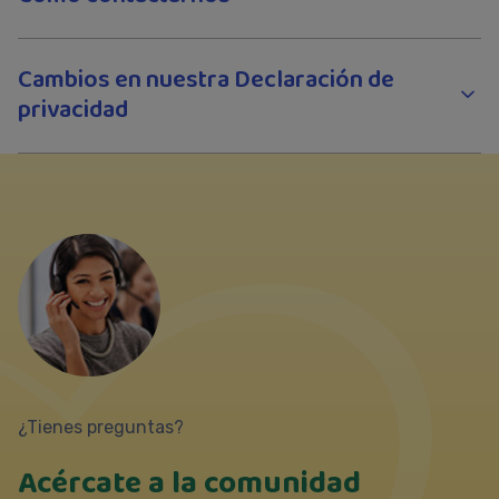
Cambios en nuestra Declaración de
privacidad
¿Tienes preguntas?
Acércate a la comunidad