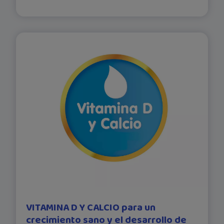
VITAMINA D Y CALCIO para un
crecimiento sano y el desarrollo de