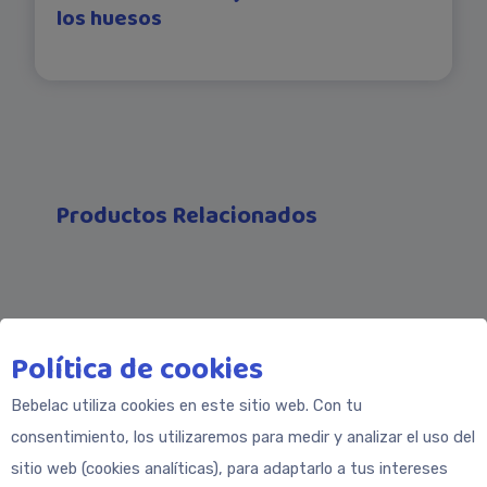
los huesos
Productos Relacionados
Política de cookies
Bebelac utiliza cookies en este sitio web. Con tu
consentimiento, los utilizaremos para medir y analizar el uso del
sitio web (cookies analíticas), para adaptarlo a tus intereses