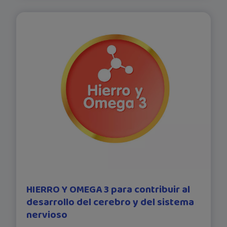
HIERRO Y OMEGA 3 para contribuir al
desarrollo del cerebro y del sistema
nervioso