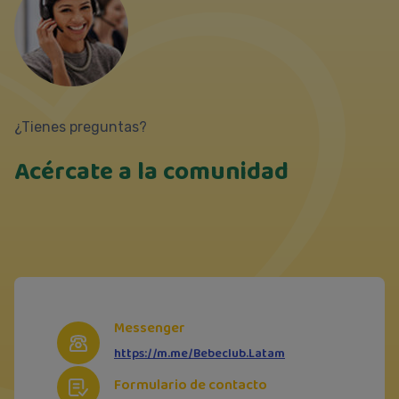
¿Tienes preguntas?
Acércate a la comunidad
Messenger
https://m.me/Bebeclub.Latam
Formulario de contacto