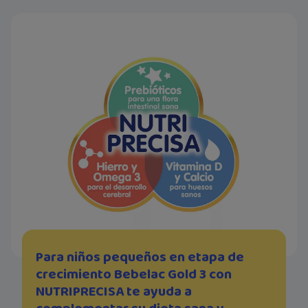
Para niños pequeños en etapa de
crecimiento Bebelac Gold 3 con
NUTRIPRECISA te ayuda a