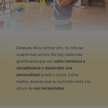
Después de su primer año, tu niño se
vuelve más activo. No hay nada más
gratificante que ver
como comienza a
sociabilizarse y desarrollar una
personalidad
propia y única. Como
madre, quieres que su nutrición esté a la
altura de
sus necesidades
.