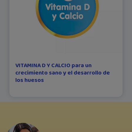
VITAMINA D Y CALCIO para un
crecimiento sano y el desarrollo de
los huesos