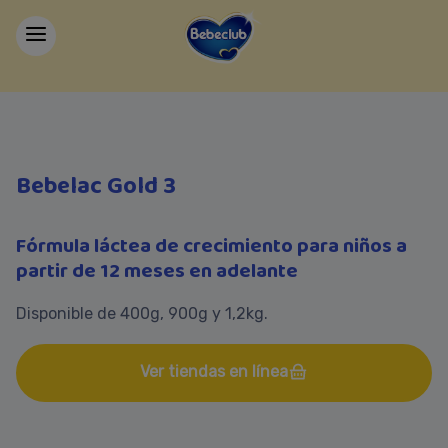
Bebelac Gold 3
Fórmula láctea de crecimiento para niños a
partir de 12 meses en adelante
Disponible de 400g, 900g y 1,2kg.
Ver tiendas en línea