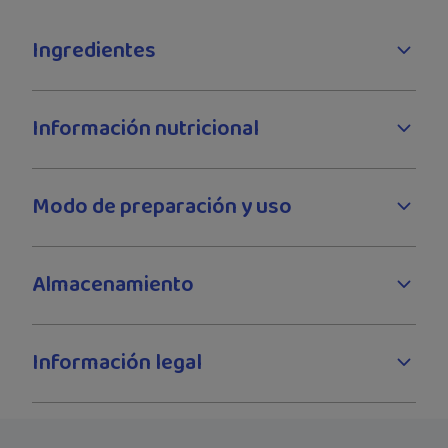
Ingredientes
Información nutricional
Modo de preparación y uso
Almacenamiento
Información legal