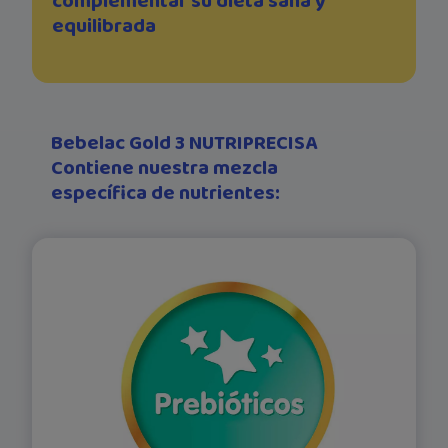
complementar su dieta sana y
equilibrada
Bebelac Gold 3 NUTRIPRECISA
Contiene nuestra mezcla
específica de nutrientes: