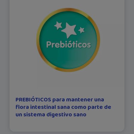
PREBIÓTICOS para mantener una
flora intestinal sana como parte de
un sistema digestivo sano