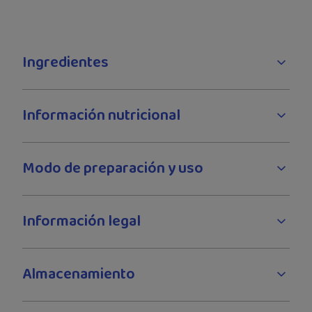
Ingredientes
Información nutricional
Modo de preparación y uso
Información legal
Almacenamiento