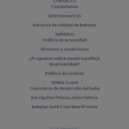
CONTACTO
Contáctanos
Sobre nosotros
Garantía de calidad de Bebelac
JURÍDICO
Política de privacidad
Términos y condiciones
¿Preguntas sobre nuestra política
de privacidad?
Política de cookies
TEMAS CLAVE
Calendario de desarrollo del bebé
Barriguitas felices, niños felices
Bebelac Gold 3 con NutriPrecisa
2026 Bebeclub™