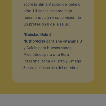
sobre la alimentación del bebé o
niño. Utilícese siempre bajo
recomendación y supervisión de
un profesional de la salud.
*Bebelac Gold 3
Nutriprecisa
contiene vitamina D
y Calcio para huesos sanos,
Prebióticos para una flora
intestinal sana y Hierro y Omega
3 para el desarrollo del cerebro.