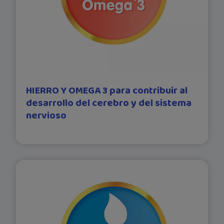
HIERRO Y OMEGA 3 para contribuir al
desarrollo del cerebro y del sistema
nervioso