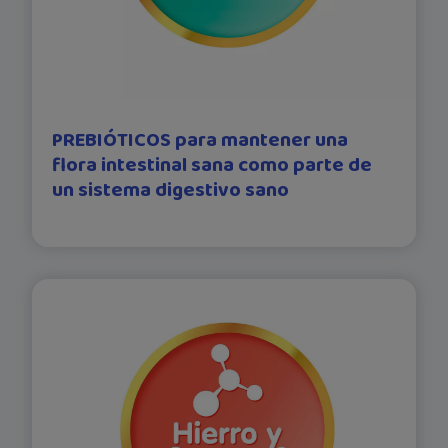
PREBIÓTICOS para mantener una
flora intestinal sana como parte de
un sistema digestivo sano