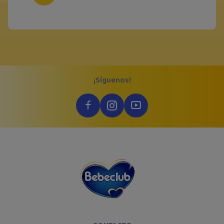
¡Síguenos!