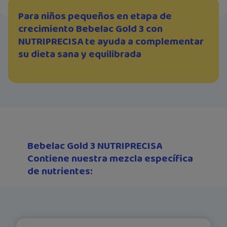
Para niños pequeños en etapa de
crecimiento Bebelac Gold 3 con
NUTRIPRECISA te ayuda a complementar
su dieta sana y equilibrada
Bebelac Gold 3 NUTRIPRECISA
Contiene nuestra mezcla específica
de nutrientes: