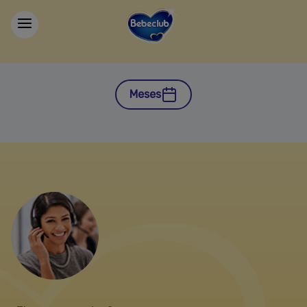
Meses