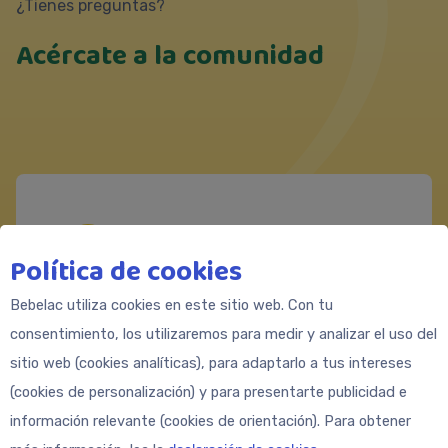
¿Tienes preguntas?
Acércate a la comunidad
Messenger
https://m.me/Bebeclub.Latam
Política de cookies
Formulario de contacto
Bebelac utiliza cookies en este sitio web. Con tu
consentimiento, los utilizaremos para medir y analizar el uso del
sitio web (cookies analíticas), para adaptarlo a tus intereses
(cookies de personalización) y para presentarte publicidad e
información relevante (cookies de orientación). Para obtener