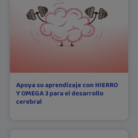
Apoya su aprendizaje con HIERRO
Y OMEGA 3 para el desarrollo
cerebral