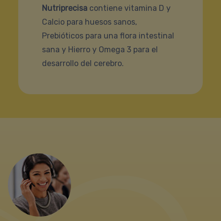
Nutriprecisa
contiene vitamina D y
Calcio para huesos sanos,
Prebióticos para una flora intestinal
sana y Hierro y Omega 3 para el
desarrollo del cerebro.