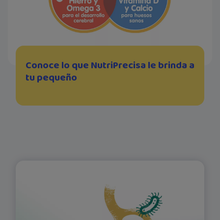
Conoce lo que NutriPrecisa le brinda a
tu pequeño