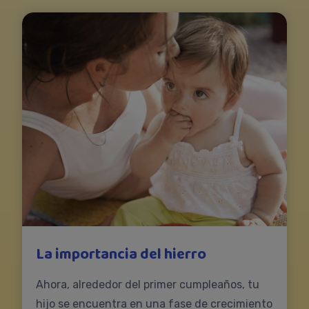
La importancia del hierro
Ahora, alrededor del primer cumpleaños, tu
hijo se encuentra en una fase de crecimiento