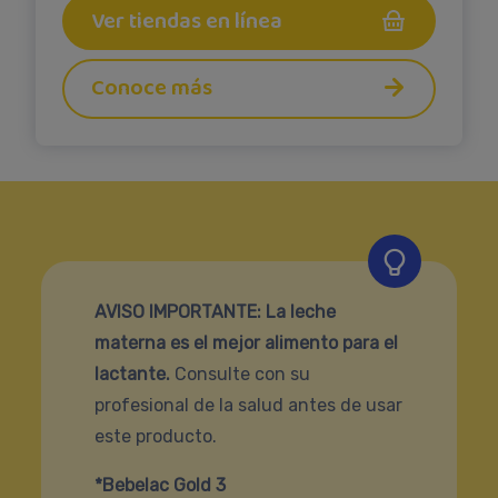
Ver tiendas en línea
Conoce más
AVISO IMPORTANTE: La leche
materna es el mejor alimento para el
lactante.
Consulte con su
profesional de la salud antes de usar
este producto.
*Bebelac Gold 3