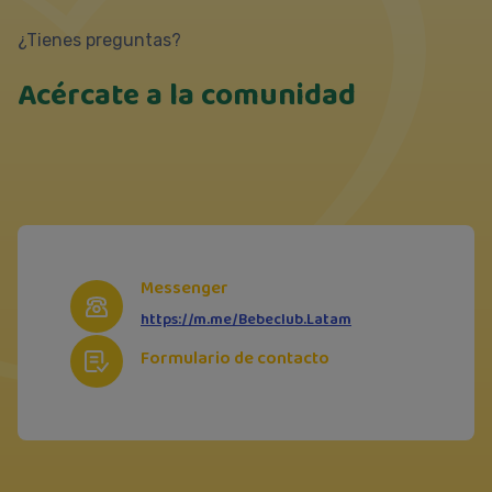
¿Tienes preguntas?
Acércate a la comunidad
Messenger
https://m.me/Bebeclub.Latam
Formulario de contacto