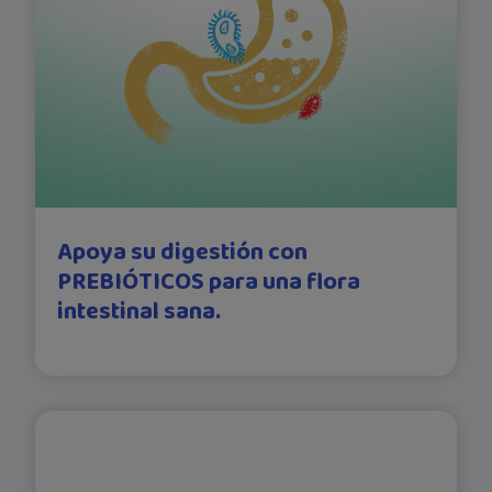
Apoya su digestión con
PREBIÓTICOS para una flora
intestinal sana.