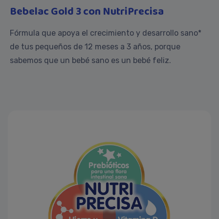
Bebelac Gold 3 con NutriPrecisa
Fórmula que apoya el crecimiento y desarrollo sano*
de tus pequeños de 12 meses a 3 años, porque
sabemos que un bebé sano es un bebé feliz.