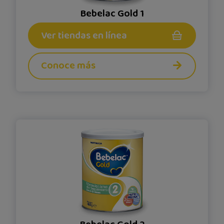
Bebelac Gold 1
Ver tiendas en línea
Conoce más