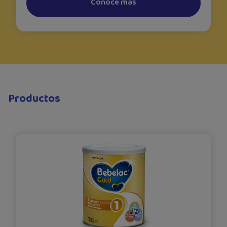
Conoce más
Productos