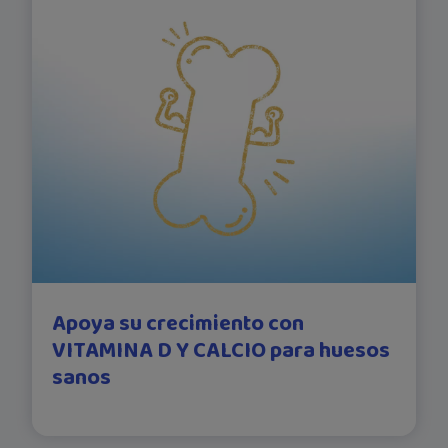
Apoya su crecimiento con
VITAMINA D Y CALCIO para huesos
sanos