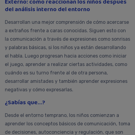
Externo: cómo reaccionan los niños después
del análisis interno del entorno
Desarrollan una mejor comprensión de cómo acercarse
a extraños frente a caras conocidas. Siguen esto con
la comunicación a través de expresiones como sonrisas
y palabras básicas, si los niños ya están desarrollando
el habla. Luego progresan hacia acciones como iniciar
el juego, aprender a realizar ciertas actividades, como
cuándo es su turno frente al de otra persona,
desarrollar amistades y también aprender expresiones
negativas y cómo expresarlas.
¿Sabías que...?
Desde el entorno temprano, los niños comienzan a
aprender los conceptos básicos de comunicación, toma
de decisiones, autoconciencia y regulación, que son