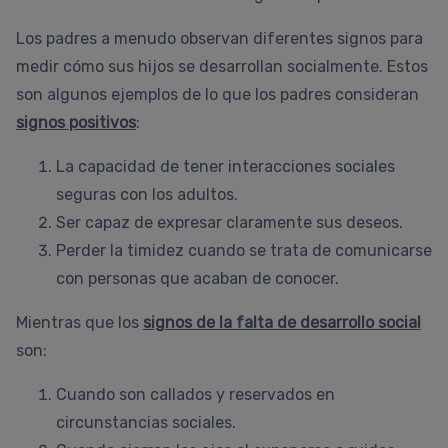
Los padres a menudo observan diferentes signos para
medir cómo sus hijos se desarrollan socialmente. Estos
son algunos ejemplos de lo que los padres consideran
signos positivos
:
La capacidad de tener interacciones sociales
seguras con los adultos.
Ser capaz de expresar claramente sus deseos.
Perder la timidez cuando se trata de comunicarse
con personas que acaban de conocer.
Mientras que los
signos de la falta de desarrollo social
son:
Cuando son callados y reservados en
circunstancias sociales.