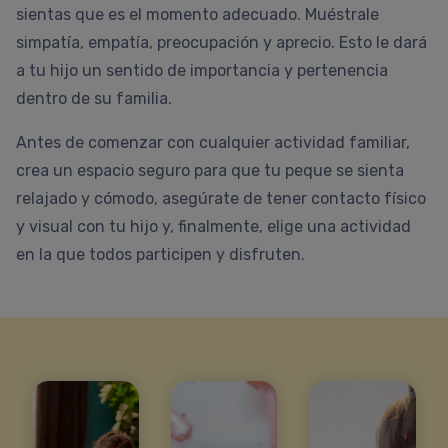
sientas que es el momento adecuado. Muéstrale
simpatía, empatía, preocupación y aprecio. Esto le dará
a tu hijo un sentido de importancia y pertenencia
dentro de su familia.
Antes de comenzar con cualquier actividad familiar,
crea un espacio seguro para que tu peque se sienta
relajado y cómodo, asegúrate de tener contacto físico
y visual con tu hijo y, finalmente, elige una actividad
en la que todos participen y disfruten.