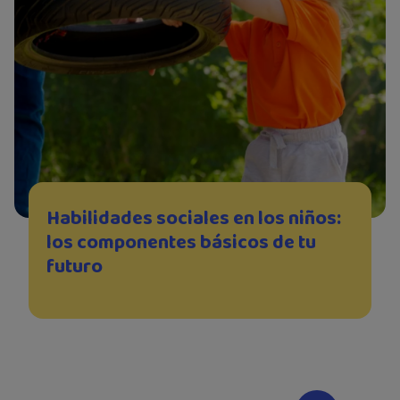
Habilidades sociales en los niños:
los componentes básicos de tu
futuro