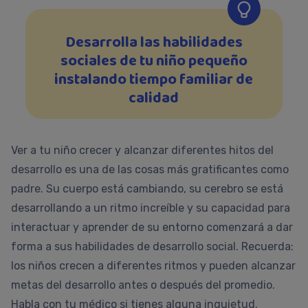
Desarrolla las habilidades
sociales de tu niño pequeño
instalando tiempo familiar de
calidad
Ver a tu niño crecer y alcanzar diferentes hitos del
desarrollo es una de las cosas más gratificantes como
padre. Su cuerpo está cambiando, su cerebro se está
desarrollando a un ritmo increíble y su capacidad para
interactuar y aprender de su entorno comenzará a dar
forma a sus habilidades de desarrollo social. Recuerda:
los niños crecen a diferentes ritmos y pueden alcanzar
metas del desarrollo antes o después del promedio.
Habla con tu médico si tienes alguna inquietud.