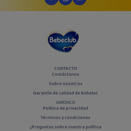
CONTACTO
Contáctanos
Sobre nosotros
Garantía de calidad de Bebelac
JURÍDICO
Política de privacidad
Términos y condiciones
¿Preguntas sobre nuestra política