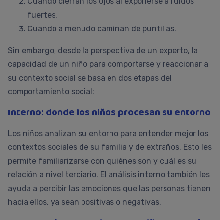
Cuando cierran los ojos al exponerse a ruidos
fuertes.
Cuando a menudo caminan de puntillas.
Sin embargo, desde la perspectiva de un experto, la
capacidad de un niño para comportarse y reaccionar a
su contexto social se basa en dos etapas del
comportamiento social:
Interno: donde los niños procesan su entorno
Los niños analizan su entorno para entender mejor los
contextos sociales de su familia y de extraños. Esto les
permite familiarizarse con quiénes son y cuál es su
relación a nivel terciario. El análisis interno también les
ayuda a percibir las emociones que las personas tienen
hacia ellos, ya sean positivas o negativas.