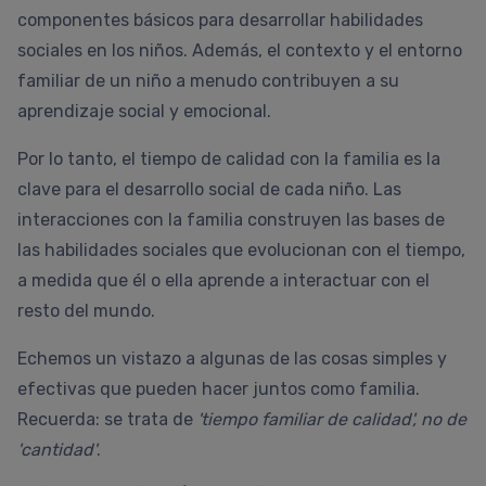
componentes básicos para desarrollar habilidades
sociales en los niños. Además, el contexto y el entorno
familiar de un niño a menudo contribuyen a su
aprendizaje social y emocional.
Por lo tanto, el tiempo de calidad con la familia es la
clave para el desarrollo social de cada niño. Las
interacciones con la familia construyen las bases de
las habilidades sociales que evolucionan con el tiempo,
a medida que él o ella aprende a interactuar con el
resto del mundo.
Echemos un vistazo a algunas de las cosas simples y
efectivas que pueden hacer juntos como familia.
Recuerda: se trata de
'tiempo familiar de calidad', no de
'cantidad'
.