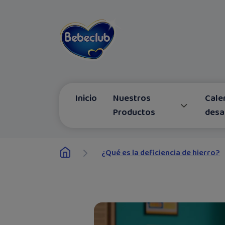
Inicio
Nuestros
Cale
Productos
desa
¿Qué es la deficiencia de hierro?