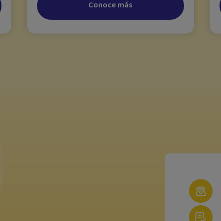
Conoce más