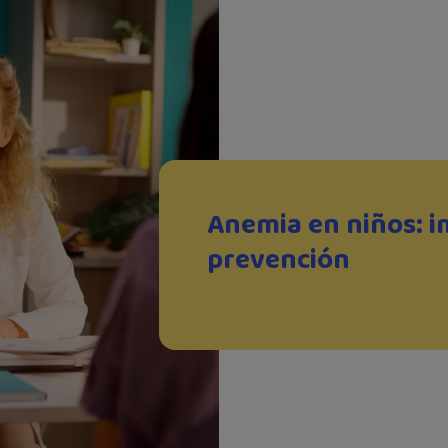
Anemia en niños: i
prevención