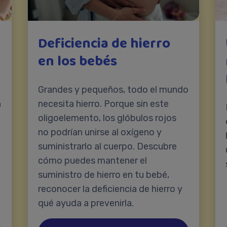
Deficiencia de hierro
en los bebés
Grandes y pequeños, todo el mundo
n
necesita hierro. Porque sin este
oligoelemento, los glóbulos rojos
no podrían unirse al oxígeno y
suministrarlo al cuerpo. Descubre
cómo puedes mantener el
suministro de hierro en tu bebé,
reconocer la deficiencia de hierro y
qué ayuda a prevenirla.