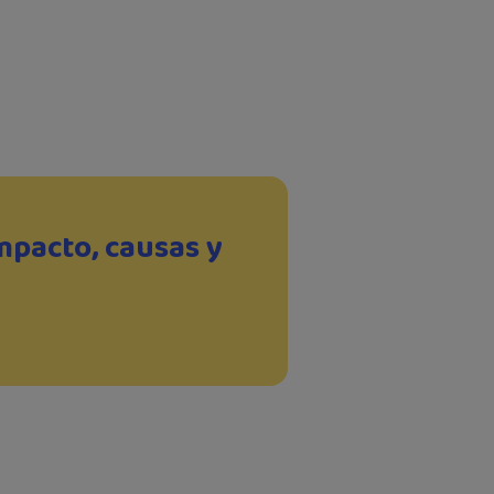
mpacto, causas y