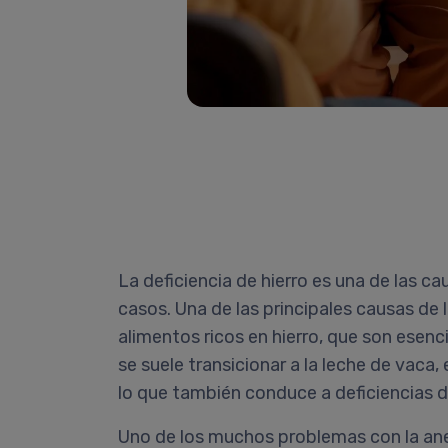
La deficiencia de hierro es una de las 
casos. Una de las principales causas de 
alimentos ricos en hierro, que son esen
se suele transicionar a la leche de vaca,
lo que también conduce a deficiencias de
Uno de los muchos problemas con la ane