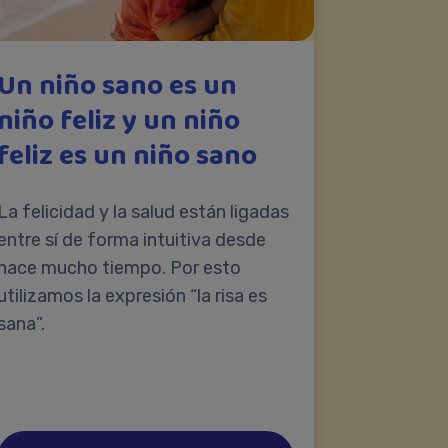
Un niño sano es un
niño feliz y un niño
feliz es un niño sano
La felicidad y la salud están ligadas
entre sí de forma intuitiva desde
hace mucho tiempo. Por esto
utilizamos la expresión “la risa es
sana”.