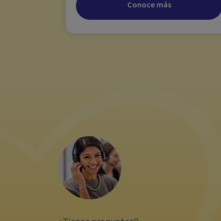
Conoce más