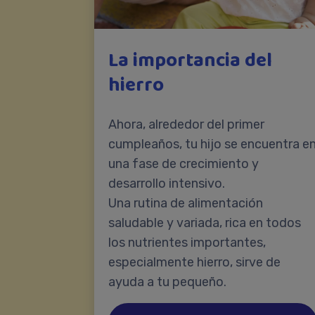
La importancia del
hierro
Ahora, alrededor del primer
cumpleaños, tu hijo se encuentra e
una fase de crecimiento y
desarrollo intensivo.
Una rutina de alimentación
saludable y variada, rica en todos
los nutrientes importantes,
especialmente hierro, sirve de
ayuda a tu pequeño.