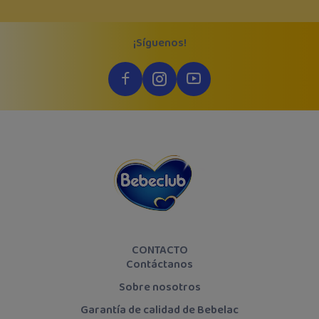
¡Síguenos!
CONTACTO
Contáctanos
Sobre nosotros
Garantía de calidad de Bebelac