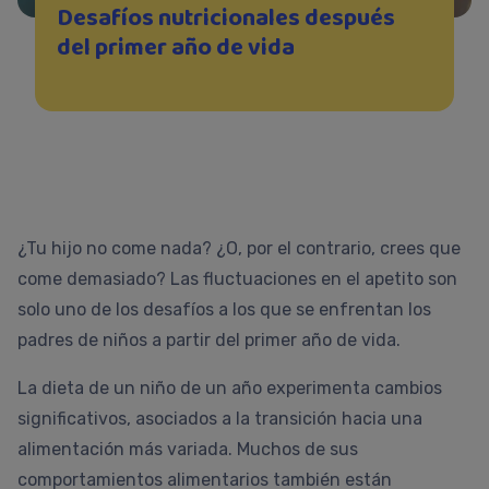
Desafíos nutricionales después
del primer año de vida
¿Tu hijo no come nada? ¿O, por el contrario, crees que
come demasiado? Las fluctuaciones en el apetito son
solo uno de los desafíos a los que se enfrentan los
padres de niños a partir del primer año de vida.
La dieta de un niño de un año experimenta cambios
significativos, asociados a la transición hacia una
alimentación más variada. Muchos de sus
comportamientos alimentarios también están