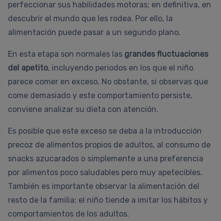
perfeccionar sus habilidades motoras; en definitiva, en
descubrir el mundo que les rodea. Por ello, la
alimentación puede pasar a un segundo plano.
En esta etapa son normales las
grandes fluctuaciones
del apetito
, incluyendo periodos en los que el niño
parece comer en exceso. No obstante, si observas que
come demasiado y este comportamiento persiste,
conviene analizar su dieta con atención.
Es posible que este exceso se deba a la introducción
precoz de alimentos propios de adultos, al consumo de
snacks azucarados o simplemente a una preferencia
por alimentos poco saludables pero muy apetecibles.
También es importante observar la alimentación del
resto de la familia: el niño tiende a imitar los hábitos y
comportamientos de los adultos.