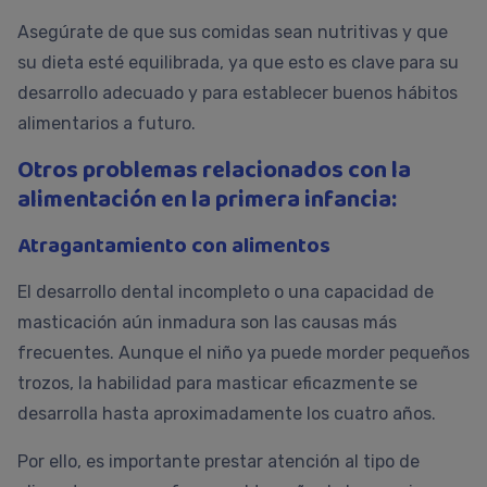
Asegúrate de que sus comidas sean nutritivas y que
su dieta esté equilibrada, ya que esto es clave para su
desarrollo adecuado y para establecer buenos hábitos
alimentarios a futuro.
Otros problemas relacionados con la
alimentación en la primera infancia:
Atragantamiento con alimentos
El desarrollo dental incompleto o una capacidad de
masticación aún inmadura son las causas más
frecuentes. Aunque el niño ya puede morder pequeños
trozos, la habilidad para masticar eficazmente se
desarrolla hasta aproximadamente los cuatro años.
Por ello, es importante prestar atención al tipo de