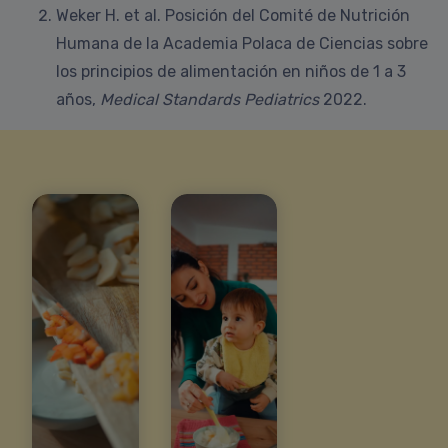
Weker H. et al. Posición del Comité de Nutrición
Humana de la Academia Polaca de Ciencias sobre
los principios de alimentación en niños de 1 a 3
años,
Medical Standards Pediatrics
2022.