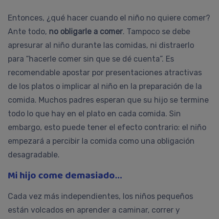
Entonces, ¿qué hacer cuando el niño no quiere comer?
Ante todo,
no obligarle a comer
. Tampoco se debe
apresurar al niño durante las comidas, ni distraerlo
para “hacerle comer sin que se dé cuenta”. Es
recomendable apostar por presentaciones atractivas
de los platos o implicar al niño en la preparación de la
comida. Muchos padres esperan que su hijo se termine
todo lo que hay en el plato en cada comida. Sin
embargo, esto puede tener el efecto contrario: el niño
empezará a percibir la comida como una obligación
desagradable.
Mi hijo come demasiado...
Cada vez más independientes, los niños pequeños
están volcados en aprender a caminar, correr y