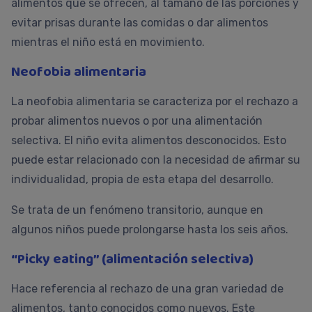
alimentos que se ofrecen, al tamaño de las porciones y
evitar prisas durante las comidas o dar alimentos
mientras el niño está en movimiento.
Neofobia alimentaria
La neofobia alimentaria se caracteriza por el rechazo a
probar alimentos nuevos o por una alimentación
selectiva. El niño evita alimentos desconocidos. Esto
puede estar relacionado con la necesidad de afirmar su
individualidad, propia de esta etapa del desarrollo.
Se trata de un fenómeno transitorio, aunque en
algunos niños puede prolongarse hasta los seis años.
“Picky eating” (alimentación selectiva)
Hace referencia al rechazo de una gran variedad de
alimentos, tanto conocidos como nuevos. Este