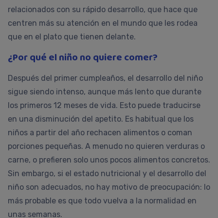
relacionados con su rápido desarrollo, que hace que
centren más su atención en el mundo que les rodea
que en el plato que tienen delante.
¿Por qué el niño no quiere comer?
Después del primer cumpleaños, el desarrollo del niño
sigue siendo intenso, aunque más lento que durante
los primeros 12 meses de vida. Esto puede traducirse
en una disminución del apetito. Es habitual que los
niños a partir del año rechacen alimentos o coman
porciones pequeñas. A menudo no quieren verduras o
carne, o prefieren solo unos pocos alimentos concretos.
Sin embargo, si el estado nutricional y el desarrollo del
niño son adecuados, no hay motivo de preocupación: lo
más probable es que todo vuelva a la normalidad en
unas semanas.