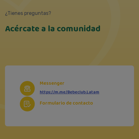
¿Tienes preguntas?
Acércate a la comunidad
Messenger
https://m.me/Bebeclub.Latam
Formulario de contacto