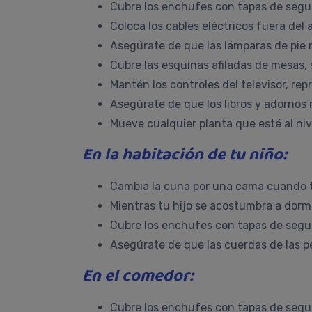
Cubre los enchufes con tapas de segur
Coloca los cables eléctricos fuera del
Asegúrate de que las lámparas de pie 
Cubre las esquinas afiladas de mesas, si
Mantén los controles del televisor, re
Asegúrate de que los libros y adornos
Mueve cualquier planta que esté al nive
En la habitación de tu niño:
Cambia la cuna por una cama cuando tu 
Mientras tu hijo se acostumbra a dorm
Cubre los enchufes con tapas de segur
Asegúrate de que las cuerdas de las pe
En el comedor:
Cubre los enchufes con tapas de segur