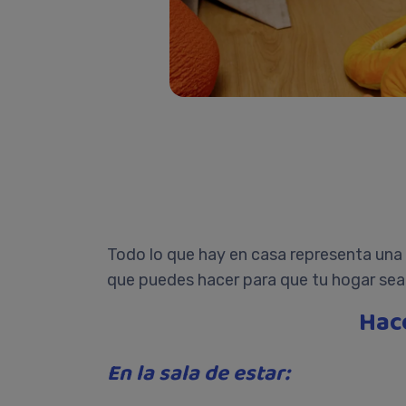
Todo lo que hay en casa representa una 
que puedes hacer para que tu hogar se
Hac
En la sala de estar: