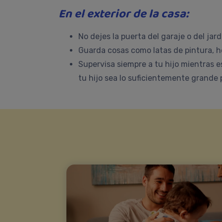
En el exterior de la casa:
No dejes la puerta del garaje o del jar
Guarda cosas como latas de pintura, he
Supervisa siempre a tu hijo mientras e
tu hijo sea lo suficientemente grand