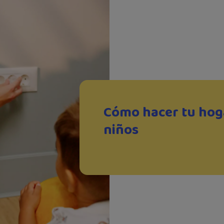
Cómo hacer tu hog
niños