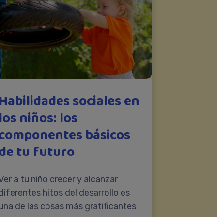
Habilidades sociales en
los niños: los
componentes básicos
de tu futuro
Ver a tu niño crecer y alcanzar
diferentes hitos del desarrollo es
una de las cosas más gratificantes