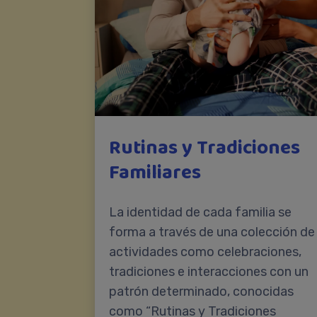
Rutinas y Tradiciones
Familiares
La identidad de cada familia se
forma a través de una colección de
actividades como celebraciones,
tradiciones e interacciones con un
patrón determinado, conocidas
como “Rutinas y Tradiciones