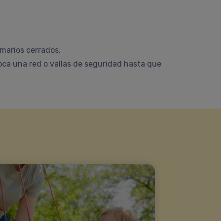
rmarios cerrados.
loca una red o vallas de seguridad hasta que