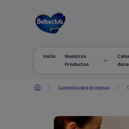
Inicio
Nuestros
Cale
Productos
desa
Consejos para la crianza