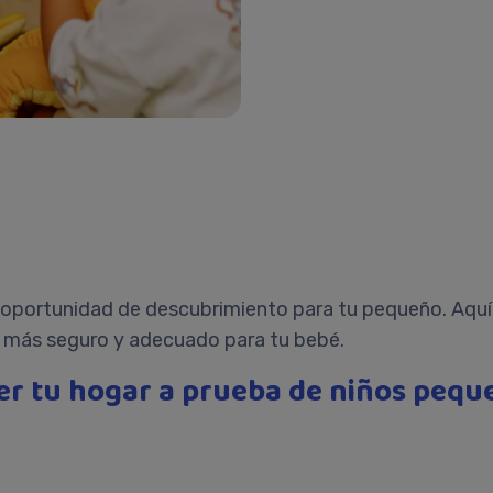
oportunidad de descubrimiento para tu pequeño. Aquí t
a más seguro y adecuado para tu bebé.
er tu hogar a prueba de niños pequ